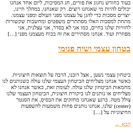
בעוד כחודש נחגוג את פורים, חג המסיכות, ליום אחד אנחנו
יכולים להיות מי שאנחנו רוצים. רק שאנחנו, במהלך חיינו,
יוצרים מסכות כדי להגן על עצמנו מפני העולם ומפני עצמנו.
מתחת למסכות האלו מסתתרים משפטים ומחשבות שקשורות
לחוויות שלנו בחיים, כמו אני לא בסדר, אני עצלנית, אני
מפוזרת ועוד. אנחנו מסתירים את זה בכוח מעצמנו מפני […]
בטחון עצמי ושיח פנימי
ביטחון עצמי נשען , אצל רובנו, הרבה על תוצאות חיצוניות.
כאשר אנחנו מצליחים הביטחון העצמי שלנו עולה כשנותנים לנו
מחמאות הביטחון שלנו עולה. לעומת זאת, כאשר אנחנו לא
מצליחים או נותנים לנו ביקורת חיצונית, הביטחון העצמי שלנו
צולל מטה. ברגע שאנחנו מחזקים את הבסיס, את הסנטר
(center) שלנו, אנחנו נותנים פחות משמעות להשפעות
החיצוניות על […]
הבא
←