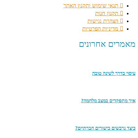
תנאי שימוש ותקנון האתר
תקנון חנות
הצהרת נגישות
מדיניות הפרטיות
מאמרים אחרונים
עיסוי בדרך לשינה טובה
איך מתפקדים במצב מלחמה?
כיצד נרכשים כישורים חברתיים?