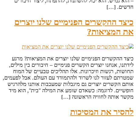
– הוא גמיש. הוא יכול להשתנות, להתפתח, ליצור חיבורים
חדשים. […]
כיצד ההקשרים הפנימיים שלנו יוצרים
את המציאות?
כיצד ההקשרים הפנימיים שלנו יוצרים את המציאות? מרגע
לידתנו, אנחנו יוצרים הקשרים פנימיים – חיבורים בין מילים,
תחושות, רגשות וזיכרונות. אלו תהליכים טבעיים של המוח
שמטרתם לעזור לנו לשרוד ולהתמודד עם העולם. אבל לפעמים,
אותם הקשרים יוצרים גם מיגבלות שמעכבות אותנו מלהרגיש
חופשיים. לדוגמה: כשאדם שומע את המילה "בית", הוא מיד
מקשר אותה לחוויה הראשונה […]
להסיר את המסיכות