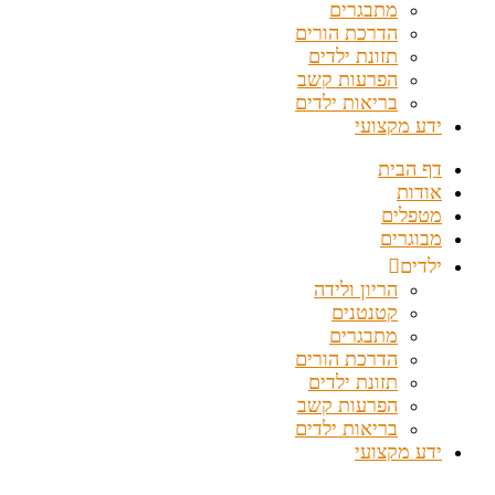
מתבגרים
הדרכת הורים
תזונת ילדים
הפרעות קשב
בריאות ילדים
ידע מקצועי
דף הבית
אודות
מטפלים
מבוגרים
ילדים
הריון ולידה
קטנטנים
מתבגרים
הדרכת הורים
תזונת ילדים
הפרעות קשב
בריאות ילדים
ידע מקצועי