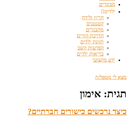
מבוגרים
ילדים
הריון ולידה
קטנטנים
מתבגרים
הדרכת הורים
תזונת ילדים
הפרעות קשב
בריאות ילדים
ידע מקצועי
מצא לי מטפל/ת
תגית:
אימון
כיצד נרכשים כישורים חברתיים?