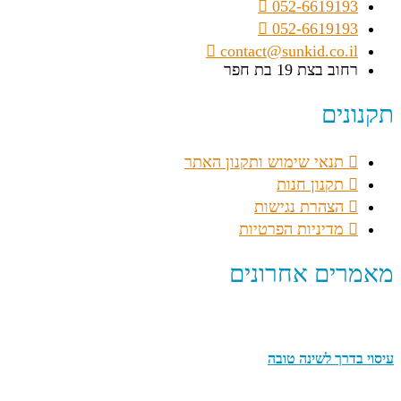
052-6619193
052-6619193
contact@sunkid.co.il
רחוב בצת 19 בת חפר
תקנונים
תנאי שימוש ותקנון האתר
תקנון חנות
הצהרת נגישות
מדיניות הפרטיות
מאמרים אחרונים
עיסוי בדרך לשינה טובה