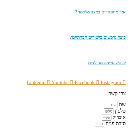
איך מתפקדים במצב מלחמה?
כיצד נרכשים כישורים חברתיים?
לבקש סליחה מהילדים
Linkedin
Youtube
Facebook
Instagram
צרו קשר
שם
טלפון
אימייל
סיבת פניה