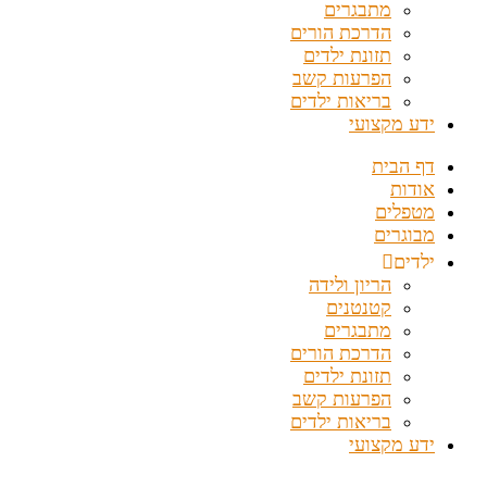
מתבגרים
הדרכת הורים
תזונת ילדים
הפרעות קשב
בריאות ילדים
ידע מקצועי
דף הבית
אודות
מטפלים
מבוגרים
ילדים
הריון ולידה
קטנטנים
מתבגרים
הדרכת הורים
תזונת ילדים
הפרעות קשב
בריאות ילדים
ידע מקצועי