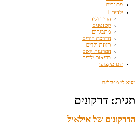
מבוגרים
ילדים
הריון ולידה
קטנטנים
מתבגרים
הדרכת הורים
תזונת ילדים
הפרעות קשב
בריאות ילדים
ידע מקצועי
מצא לי מטפל/ת
תגית:
דרקונים
הדרקונים של אילאיל