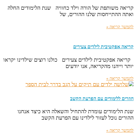
קריאה משותפת של הורה וילד כחוויה שנת הלימודים החלה
ואתה ההתייחסות שלנו ההורים, של
להמשך קריאה »
קריאה אפקטיבית לילדים צעירים
קריאה אפקטיבית לילדים צעירים כולנו רוצים שילדינו יקראו
יותר וייהנו מהקריאה, אנו יודעים
להמשך קריאה »
חוזרים ללימודים עם הפרעת הקשב
שנת הלימודים עומדת להתחיל והשאלה היא כיצד אנחנו
ההורים נוכל לעזור לילדינו עם הפרעת הקשב
להמשך קריאה »