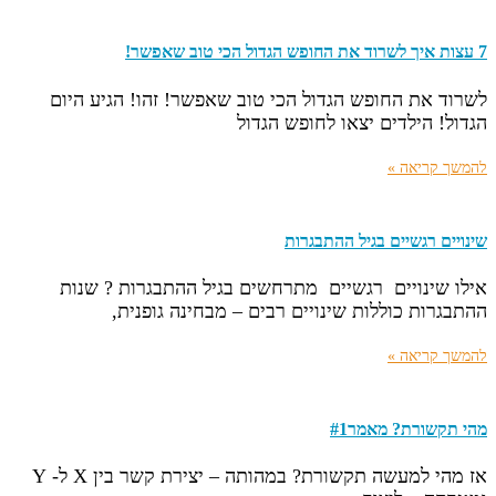
7 עצות איך לשרוד את החופש הגדול הכי טוב שאפשר!
לשרוד את החופש הגדול הכי טוב שאפשר! זהו! הגיע היום
הגדול! הילדים יצאו לחופש הגדול
להמשך קריאה »
שינויים רגשיים בגיל ההתבגרות
אילו שינויים רגשיים מתרחשים בגיל ההתבגרות ? שנות
ההתבגרות כוללות שינויים רבים – מבחינה גופנית,
להמשך קריאה »
מהי תקשורת? מאמר#1
אז מהי למעשה תקשורת? במהותה – יצירת קשר בין X ל- Y