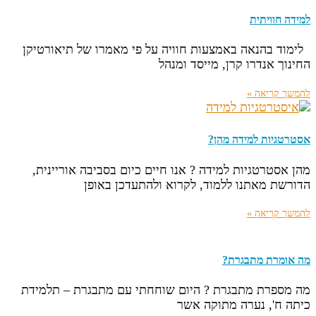
למידה חוויתית
לימוד בהנאה באמצעות חוויה על פי מאמרו של תיאורטיקן
החינוך אנדרו קרן, מייסד ומנהל
להמשך קריאה »
אסטרטגיות למידה מהן?
מהן אסטרטגיות למידה ? אנו חיים כיום בסביבה אוריינית,
הדורשת מאתנו ללמוד, לקרוא ולהתעדכן באופן
להמשך קריאה »
מה אומרת מתבגרת?
מה מספרת מתבגרת ? היום שוחחתי עם מתבגרת – תלמידת
כיתה ח', נערה מתוקה אשר