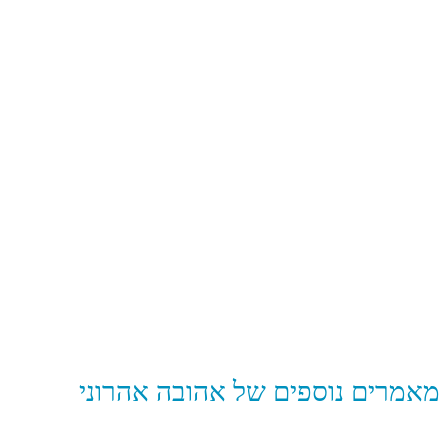
מאמרים נוספים של אהובה אהרוני