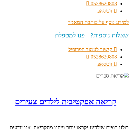
0528620808
ווטסאפ
למידע נוסף על כותבת המאמר
שאלות נוספות? - פנו למטפלת
קישור לעמוד הפרופיל
0528620808
ווטסאפ
קריאה אפקטיבית לילדים צעירים
כולנו רוצים שילדינו יקראו יותר וייהנו מהקריאה, אנו יודעים