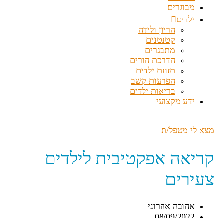
מבוגרים
ילדים
הריון ולידה
קטנטנים
מתבגרים
הדרכת הורים
תזונת ילדים
הפרעות קשב
בריאות ילדים
ידע מקצועי
מצא לי מטפל/ת
קריאה אפקטיבית לילדים
צעירים
אהובה אהרוני
08/09/2022