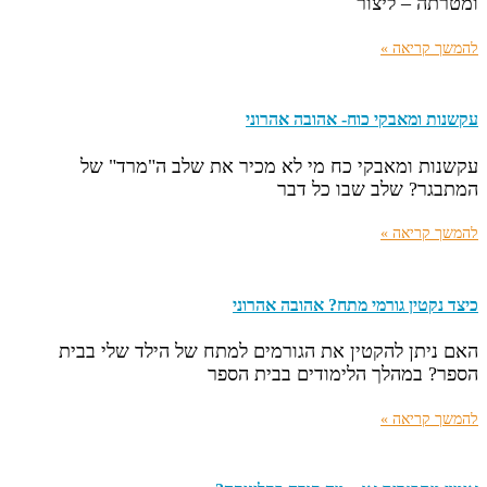
ומטרתה – ליצור
להמשך קריאה »
עקשנות ומאבקי כוח- אהובה אהרוני
עקשנות ומאבקי כח מי לא מכיר את שלב ה"מרד" של
המתבגר? שלב שבו כל דבר
להמשך קריאה »
כיצד נקטין גורמי מתח? אהובה אהרוני
האם ניתן להקטין את הגורמים למתח של הילד שלי בבית
הספר? במהלך הלימודים בבית הספר
להמשך קריאה »