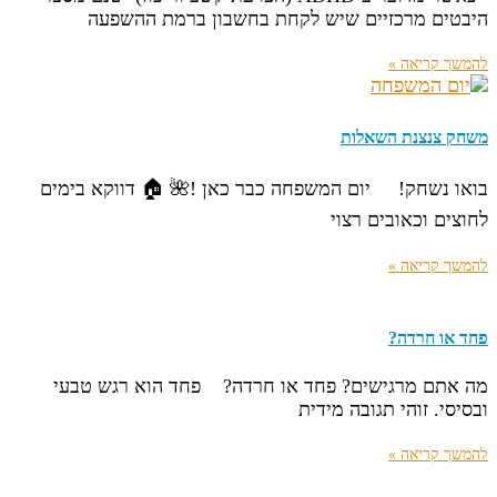
היבטים מרכזיים שיש לקחת בחשבון ברמת ההשפעה
להמשך קריאה »
משחק צנצנת השאלות
בואו נשחק! יום המשפחה כבר כאן !🌺 🏠 דווקא בימים
לחוצים וכאובים רצוי
להמשך קריאה »
פחד או חרדה?
מה אתם מרגישים? פחד או חרדה? פחד הוא רגש טבעי
ובסיסי. זוהי תגובה מידית
להמשך קריאה »