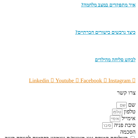
איך מתפקדים במצב מלחמה?
כיצד נרכשים כישורים חברתיים?
לבקש סליחה מהילדים
Linkedin
Youtube
Facebook
Instagram
צרו קשר
שם
טלפון
אימייל
סיבת פניה
הסכמה