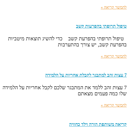
להמשך קריאה »
טיפול תרופתי בהפרעות קשב
טיפול תרופתי בהפרעת קשב כדי להשיג תוצאות מיטביות
בהפרעת קשב, יש צורך בהתערבות
להמשך קריאה »
7 עצות זהב למתבגר לקבלת אחריות על הלמידה
7 עצות זהב ללמד את המתבגר שלכם לקבל אחריות על הלמידה
שלו כמה פעמים מצאתם
להמשך קריאה »
קריאה משותפת הורה וילד כחוויה