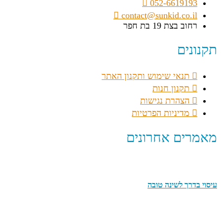
052-6619193
contact@sunkid.co.il
רחוב בצת 19 בת חפר
תקנונים
תנאי שימוש ותקנון האתר
תקנון חנות
הצהרת נגישות
מדיניות הפרטיות
מאמרים אחרונים
עיסוי בדרך לשינה טובה