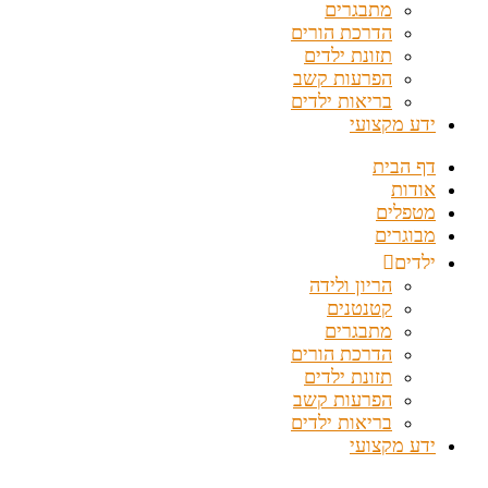
מתבגרים
הדרכת הורים
תזונת ילדים
הפרעות קשב
בריאות ילדים
ידע מקצועי
דף הבית
אודות
מטפלים
מבוגרים
ילדים
הריון ולידה
קטנטנים
מתבגרים
הדרכת הורים
תזונת ילדים
הפרעות קשב
בריאות ילדים
ידע מקצועי