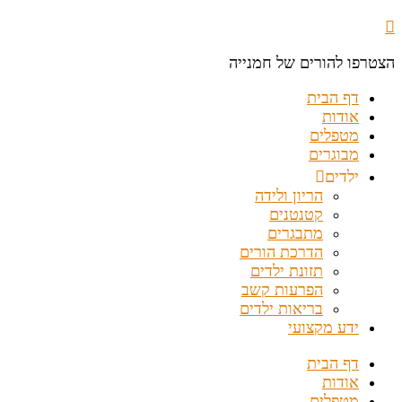
הצטרפו להורים של חמנייה
דף הבית
אודות
מטפלים
מבוגרים
ילדים
הריון ולידה
קטנטנים
מתבגרים
הדרכת הורים
תזונת ילדים
הפרעות קשב
בריאות ילדים
ידע מקצועי
דף הבית
אודות
מטפלים