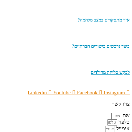
איך מתפקדים במצב מלחמה?
כיצד נרכשים כישורים חברתיים?
לבקש סליחה מהילדים
Linkedin
Youtube
Facebook
Instagram
צרו קשר
שם
טלפון
אימייל