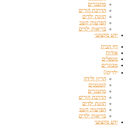
מתבגרים
הדרכת הורים
תזונת ילדים
הפרעות קשב
בריאות ילדים
ידע מקצועי
דף הבית
אודות
מטפלים
מבוגרים
ילדים
הריון ולידה
קטנטנים
מתבגרים
הדרכת הורים
תזונת ילדים
הפרעות קשב
בריאות ילדים
ידע מקצועי