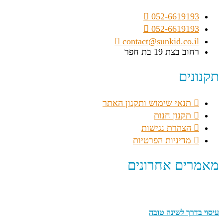
052-6619193
052-6619193
contact@sunkid.co.il
רחוב בצת 19 בת חפר
תקנונים
תנאי שימוש ותקנון האתר
תקנון חנות
הצהרת נגישות
מדיניות הפרטיות
מאמרים אחרונים
עיסוי בדרך לשינה טובה