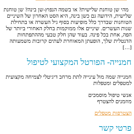
מהי שן טוחנת שלישית? או בשמה הנפוץ-שן בינה? שן טוחנת
שלישית, הידועה גם כשן בינה, היא הסט האחרון של השיניים
הטוחנות שבדרך כלל מופיעות בסוף גיל העשרה או בתחילת
שנות העשרים. שיניים אלו ממוקמות בחלק האחורי ביותר של
הפה, אחת בכל פינה. בעוד שהן חלק טבעי מההתפתחות
הדנטלית שלך, הופעתן המאוחרת לעתים קרובות משמעותה
[…]
חמנייה- הפורטל המקצועי לטיפול
חמנייה שמה מול עינייה לתת מרחב דיגיטלי לצמיחה מקצועית
למטפלים ומטפלות
אנשי טיפול מוסמכים
מוזמנים להצטרף
הצטרפות מטפלים
פרטי קשר