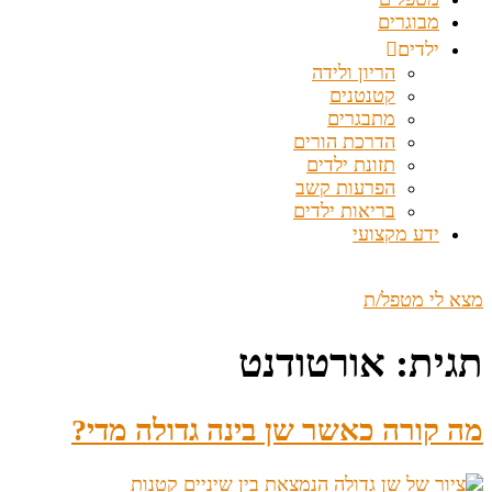
מבוגרים
ילדים
הריון ולידה
קטנטנים
מתבגרים
הדרכת הורים
תזונת ילדים
הפרעות קשב
בריאות ילדים
ידע מקצועי
מצא לי מטפל/ת
תגית:
אורטודנט
מה קורה כאשר שן בינה גדולה מדי?