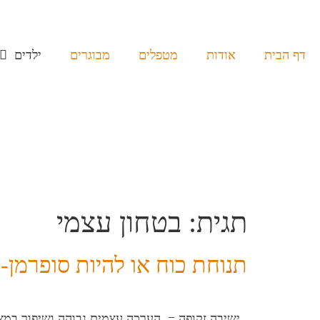
דף הבית
אודות
מטפלים
מבוגרים
ילדים
תגית:
בטחון עצמי
תנוחת כוח או להיות סופרמן
ישיבה זקופה = הערכה עצמית גבוהה ושיפור במצב 