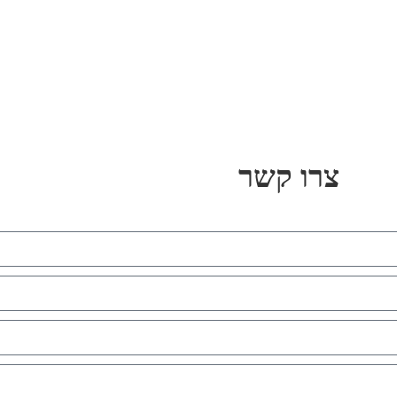
צרו קשר