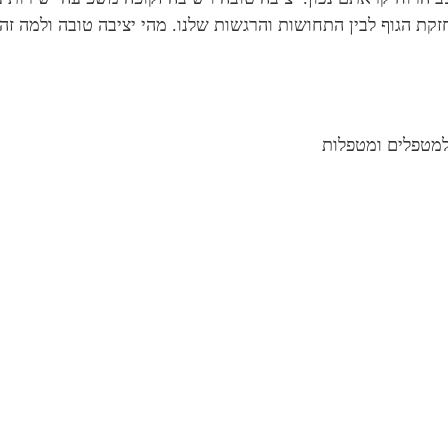
ת הגוף לבין התחושות והרגשות שלנו. מהי יציבה טובה ולמה זה 
למטפלים ומטפלות
הצטרפות מטפלים