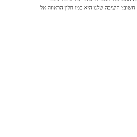
חשוב? היציבה שלנו היא כמו חלון הראווה אל