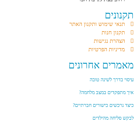
תקנונים
תנאי שימוש ותקנון האתר
תקנון חנות
הצהרת נגישות
מדיניות הפרטיות
מאמרים אחרונים
עיסוי בדרך לשינה טובה
איך מתפקדים במצב מלחמה?
כיצד נרכשים כישורים חברתיים?
לבקש סליחה מהילדים