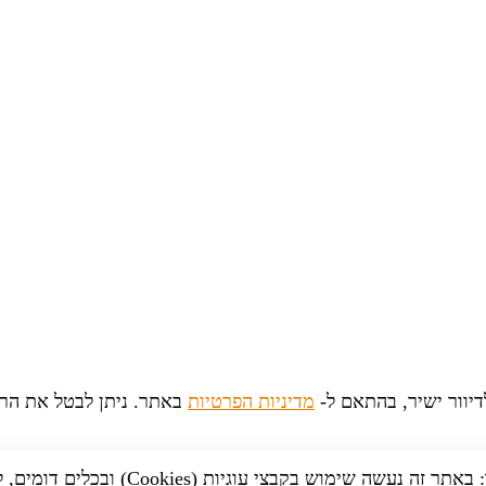
יוור ישיר, בהתאם ל-
מדיניות הפרטיות
באתר. ניתן לבטל את הר
לידיעתך: באתר זה נעשה שימוש בקבצי עוגיות (Cookies) וב