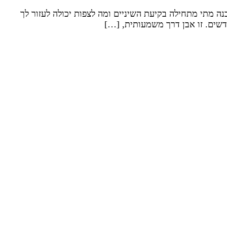
ה מתי מתחילה בקיעת השיניים ומה לצפות יכולה לעזור לך