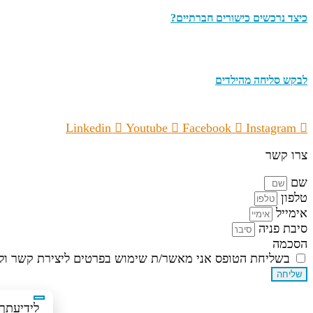
כיצד נרכשים כישורים חברתיים?
לבקש סליחה מהילדים
Linkedin
Youtube
Facebook
Instagram
צרו קשר
שם
טלפון
אימייל
סיבת פניה
הסכמה
בשליחת הטופס אני מאשר/ת שימוש בפרטים ליצירת קשר ולד
שליחה