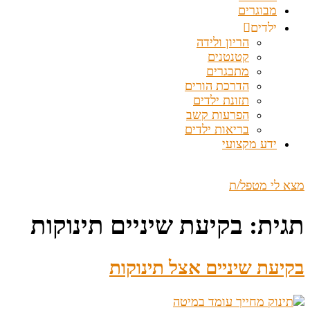
מבוגרים
ילדים
הריון ולידה
קטנטנים
מתבגרים
הדרכת הורים
תזונת ילדים
הפרעות קשב
בריאות ילדים
ידע מקצועי
מצא לי מטפל/ת
תגית:
בקיעת שיניים תינוקות
בקיעת שיניים אצל תינוקות