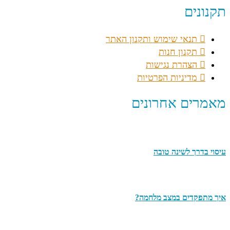
תקנונים
תנאי שימוש ותקנון האתר
תקנון חנות
הצהרת נגישות
מדיניות הפרטיות
מאמרים אחרונים
עיסוי בדרך לשינה טובה
איך מתפקדים במצב מלחמה?