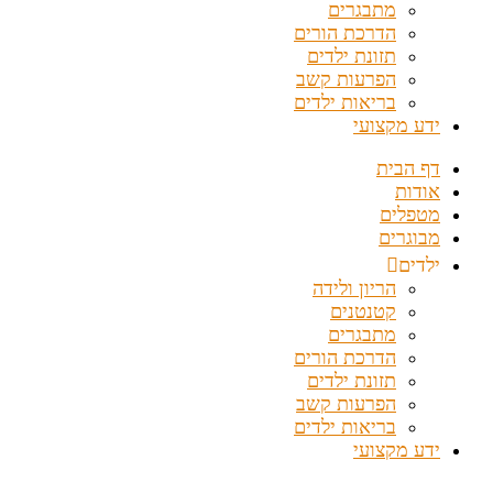
מתבגרים
הדרכת הורים
תזונת ילדים
הפרעות קשב
בריאות ילדים
ידע מקצועי
דף הבית
אודות
מטפלים
מבוגרים
ילדים
הריון ולידה
קטנטנים
מתבגרים
הדרכת הורים
תזונת ילדים
הפרעות קשב
בריאות ילדים
ידע מקצועי