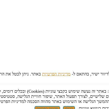
יוור ישיר, בהתאם ל-
מדיניות הפרטיות
באתר. ניתן לבטל את הר
לידיעתך: באתר זה נעשה שימוש בקבצי עוגיות (Cookies) וב
 שלישיים, לצורך תפעול האתר, שיפור חוויית הגלישה, סטטיסטי
 ההמשך הגלישה או השימוש באתר מהווה הסכמה למדיניות הפרטי
בות בנושא עוגיות
הבנתי
מדיניות הפרטיות