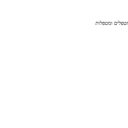
מטפלים ומטפלות