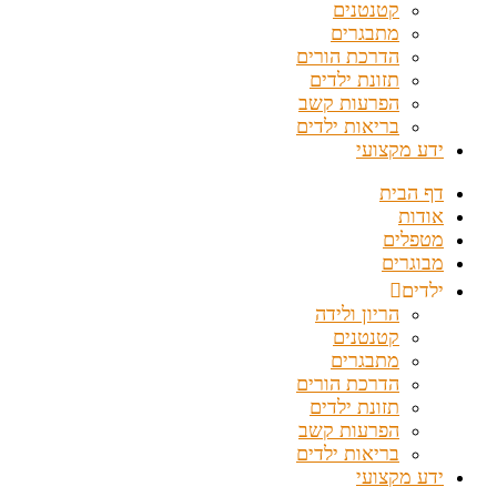
קטנטנים
מתבגרים
הדרכת הורים
תזונת ילדים
הפרעות קשב
בריאות ילדים
ידע מקצועי
דף הבית
אודות
מטפלים
מבוגרים
ילדים
הריון ולידה
קטנטנים
מתבגרים
הדרכת הורים
תזונת ילדים
הפרעות קשב
בריאות ילדים
ידע מקצועי