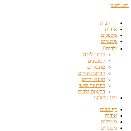
דלג לתוכן
דף הבית
אודות
מטפלים
מבוגרים
ילדים
הריון ולידה
קטנטנים
מתבגרים
הדרכת הורים
תזונת ילדים
הפרעות קשב
בריאות ילדים
ידע מקצועי
דף הבית
אודות
מטפלים
מבוגרים