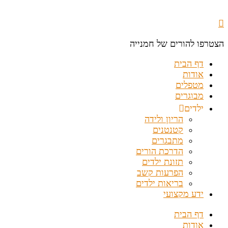
הצטרפו להורים של חמנייה
דף הבית
אודות
מטפלים
מבוגרים
ילדים
הריון ולידה
קטנטנים
מתבגרים
הדרכת הורים
תזונת ילדים
הפרעות קשב
בריאות ילדים
ידע מקצועי
דף הבית
אודות