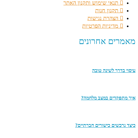
תנאי שימוש ותקנון האתר
תקנון חנות
הצהרת נגישות
מדיניות הפרטיות
מאמרים אחרונים
עיסוי בדרך לשינה טובה
איך מתפקדים במצב מלחמה?
כיצד נרכשים כישורים חברתיים?