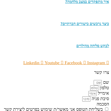
איך מתפקדים במצב מלחמה?
כיצד נרכשים כישורים חברתיים?
לבקש סליחה מהילדים
Linkedin
Youtube
Facebook
Instagram
צרו קשר
שם
טלפון
אימייל
סיבת פניה
הסכמה
בשליחת הטופס אני מאשר/ת שימוש בפרטים ליצירת קשר