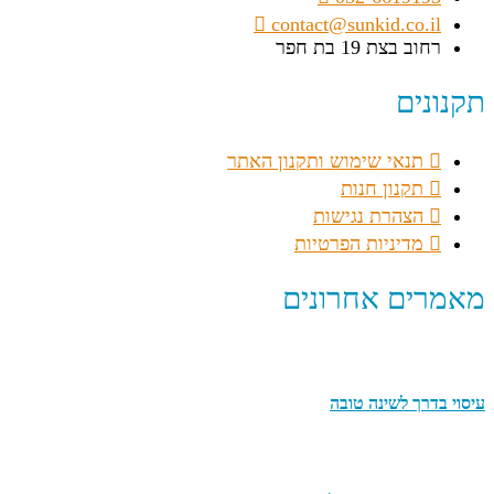
contact@sunkid.co.il
רחוב בצת 19 בת חפר
תקנונים
תנאי שימוש ותקנון האתר
תקנון חנות
הצהרת נגישות
מדיניות הפרטיות
מאמרים אחרונים
עיסוי בדרך לשינה טובה