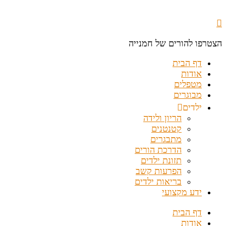
הצטרפו להורים של חמנייה
דף הבית
אודות
מטפלים
מבוגרים
ילדים
הריון ולידה
קטנטנים
מתבגרים
הדרכת הורים
תזונת ילדים
הפרעות קשב
בריאות ילדים
ידע מקצועי
דף הבית
אודות