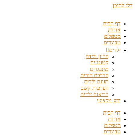
דלג לתוכן
דף הבית
אודות
מטפלים
מבוגרים
ילדים
הריון ולידה
קטנטנים
מתבגרים
הדרכת הורים
תזונת ילדים
הפרעות קשב
בריאות ילדים
ידע מקצועי
דף הבית
אודות
מטפלים
מבוגרים