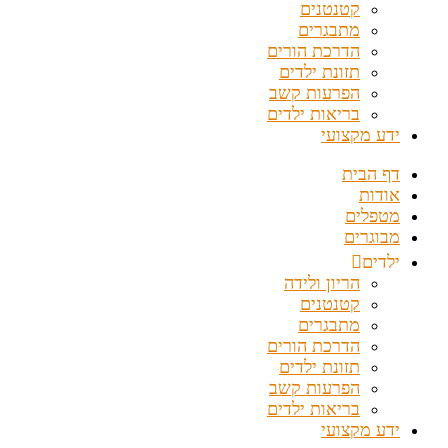
קטנטנים
מתבגרים
הדרכת הורים
תזונת ילדים
הפרעות קשב
בריאות ילדים
ידע מקצועי
דף הבית
אודות
מטפלים
מבוגרים
ילדים
הריון ולידה
קטנטנים
מתבגרים
הדרכת הורים
תזונת ילדים
הפרעות קשב
בריאות ילדים
ידע מקצועי