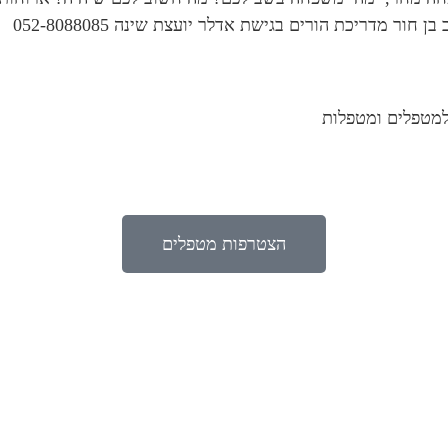
ר מדריכת הורים בגישת אדלר יועצת שינה 052-8088085
למטפלים ומטפלות
הצטרפות מטפלים