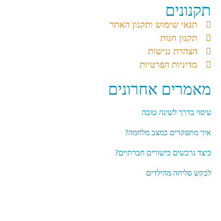
תקנונים
תנאי שימוש ותקנון האתר
תקנון חנות
הצהרת נגישות
מדיניות הפרטיות
מאמרים אחרונים
עיסוי בדרך לשינה טובה
איך מתפקדים במצב מלחמה?
כיצד נרכשים כישורים חברתיים?
לבקש סליחה מהילדים