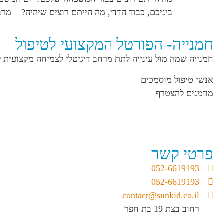
ביניכם, כבוד הדדי, מה הייתם רוצים שיהיה? מרב בן חו
חמנייה- הפורטל המקצועי לטיפול
חמנייה שמה מול עינייה לתת מרחב דיגיטלי לצמיחה מקצועית 
אנשי טיפול מוסמכים
מוזמנים להצטרף
פרטי קשר
052-6619193
052-6619193
contact@sunkid.co.il
רחוב בצת 19 בת חפר