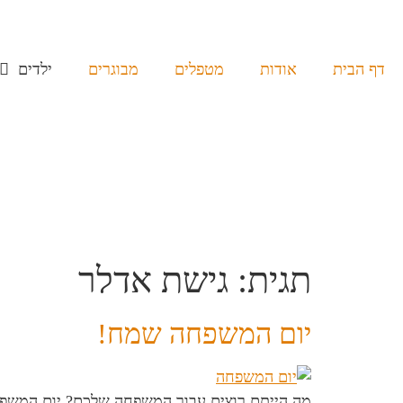
דף הבית
אודות
מטפלים
מבוגרים
ילדים
תגית:
גישת אדלר
יום המשפחה שמח!
מה הייתם רוצים עבור המשפחה שלכם? יום המשפח