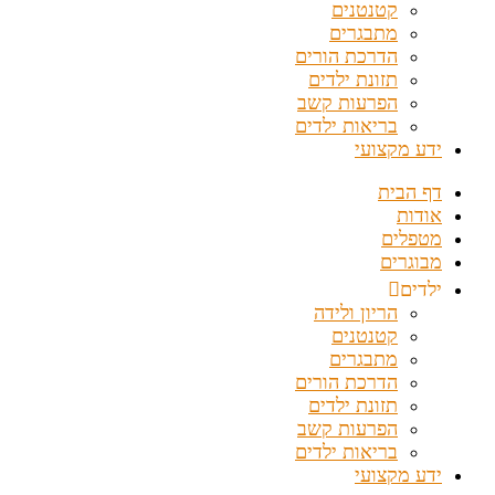
קטנטנים
מתבגרים
הדרכת הורים
תזונת ילדים
הפרעות קשב
בריאות ילדים
ידע מקצועי
דף הבית
אודות
מטפלים
מבוגרים
ילדים
הריון ולידה
קטנטנים
מתבגרים
הדרכת הורים
תזונת ילדים
הפרעות קשב
בריאות ילדים
ידע מקצועי