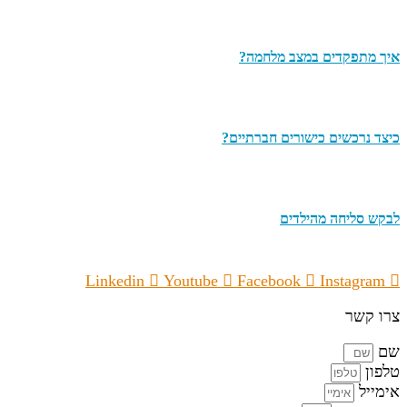
איך מתפקדים במצב מלחמה?
כיצד נרכשים כישורים חברתיים?
לבקש סליחה מהילדים
Linkedin
Youtube
Facebook
Instagram
צרו קשר
שם
טלפון
אימייל