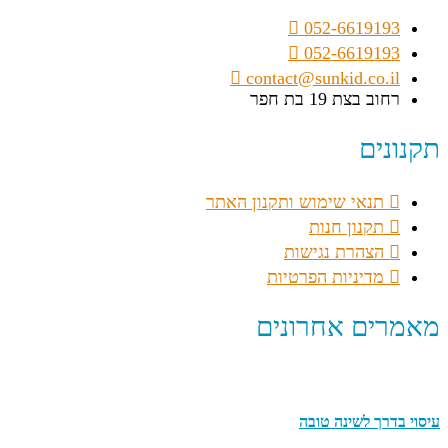
052-6619193
052-6619193
contact@sunkid.co.il
רחוב בצת 19 בת חפר
תקנונים
תנאי שימוש ותקנון האתר
תקנון חנות
הצהרת נגישות
מדיניות הפרטיות
מאמרים אחרונים
עיסוי בדרך לשינה טובה