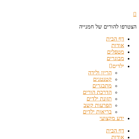
הצטרפו להורים של חמנייה
דף הבית
אודות
מטפלים
מבוגרים
ילדים
הריון ולידה
קטנטנים
מתבגרים
הדרכת הורים
תזונת ילדים
הפרעות קשב
בריאות ילדים
ידע מקצועי
דף הבית
אודות