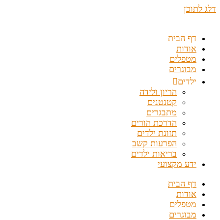
דלג לתוכן
דף הבית
אודות
מטפלים
מבוגרים
ילדים
הריון ולידה
קטנטנים
מתבגרים
הדרכת הורים
תזונת ילדים
הפרעות קשב
בריאות ילדים
ידע מקצועי
דף הבית
אודות
מטפלים
מבוגרים