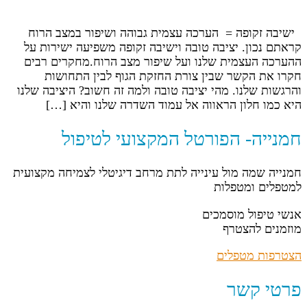
ישיבה זקופה = הערכה עצמית גבוהה ושיפור במצב הרוח
קראתם נכון. יציבה טובה וישיבה זקופה משפיעה ישירות על
ההערכה העצמית שלנו ועל שיפור מצב הרוח.מחקרים רבים
חקרו את הקשר שבין צורת החזקת הגוף לבין התחושות
והרגשות שלנו. מהי יציבה טובה ולמה זה חשוב? היציבה שלנו
היא כמו חלון הראווה אל עמוד השדרה שלנו והיא […]
חמנייה- הפורטל המקצועי לטיפול
חמנייה שמה מול עינייה לתת מרחב דיגיטלי לצמיחה מקצועית
למטפלים ומטפלות
אנשי טיפול מוסמכים
מוזמנים להצטרף
הצטרפות מטפלים
פרטי קשר