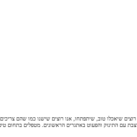
רוצים שיאכלו טוב, שיתפתחו, אנו רוצים שישנו כמו שהם צריכים
צבת עם התינוק והפעוט באתגרים הראשונים. מטפלים בתחום טיפ