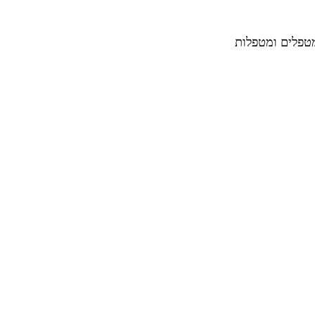
מטפלים ומטפלות