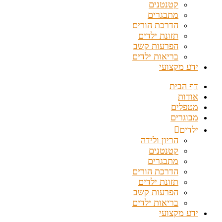
קטנטנים
מתבגרים
הדרכת הורים
תזונת ילדים
הפרעות קשב
בריאות ילדים
ידע מקצועי
דף הבית
אודות
מטפלים
מבוגרים
ילדים
הריון ולידה
קטנטנים
מתבגרים
הדרכת הורים
תזונת ילדים
הפרעות קשב
בריאות ילדים
ידע מקצועי