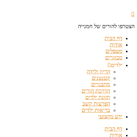
הצטרפו להורים של חמנייה
דף הבית
אודות
מטפלים
מבוגרים
ילדים
הריון ולידה
קטנטנים
מתבגרים
הדרכת הורים
תזונת ילדים
הפרעות קשב
בריאות ילדים
ידע מקצועי
דף הבית
אודות