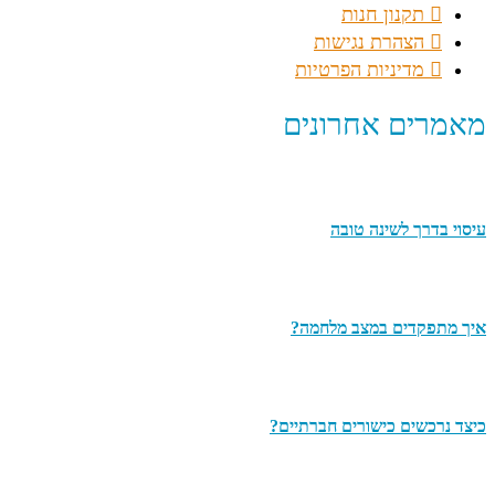
תקנון חנות
הצהרת נגישות
מדיניות הפרטיות
מאמרים אחרונים
עיסוי בדרך לשינה טובה
איך מתפקדים במצב מלחמה?
כיצד נרכשים כישורים חברתיים?