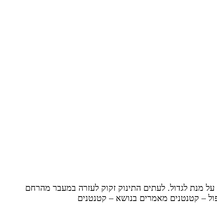
 על מנת לגדול. לעתים התינוק זקוק לעזרה במעבר מהרחם
ול – קטנטנים מאמרים בנושא – קטנטנים