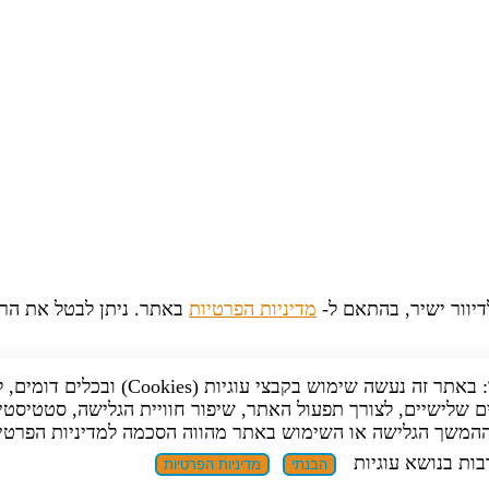
יוור ישיר, בהתאם ל-
מדיניות הפרטיות
באתר. ניתן לבטל את הר
לידיעתך: באתר זה נעשה שימוש בקבצי עוגיות (Cookies) וב
 שלישיים, לצורך תפעול האתר, שיפור חוויית הגלישה, סטטיסטי
 ההמשך הגלישה או השימוש באתר מהווה הסכמה למדיניות הפרטי
בות בנושא עוגיות
הבנתי
מדיניות הפרטיות