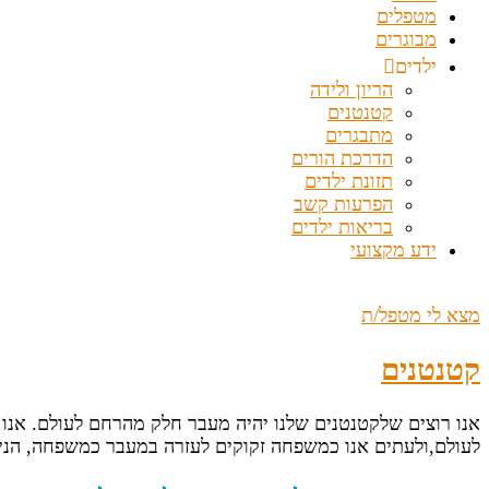
מטפלים
מבוגרים
ילדים
הריון ולידה
קטנטנים
מתבגרים
הדרכת הורים
תזונת ילדים
הפרעות קשב
בריאות ילדים
ידע מקצועי
מצא לי מטפל/ת
קטנטנים
אנו רוצים שלקטנטנים שלנו יהיה מעבר חלק מהרחם לעולם. אנו 
לעולם,ולעתים אנו כמשפחה זקוקים לעזרה במעבר כמשפחה, הני