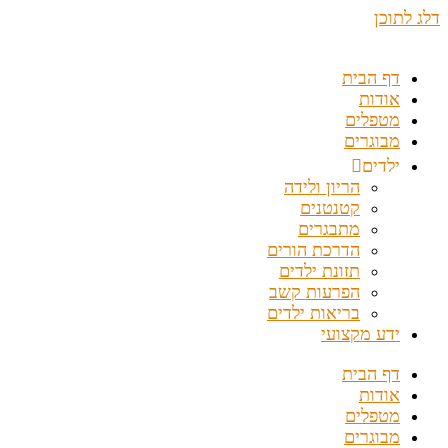
דלג לתוכן
דף הבית
אודות
מטפלים
מבוגרים
ילדים
הריון ולידה
קטנטנים
מתבגרים
הדרכת הורים
תזונת ילדים
הפרעות קשב
בריאות ילדים
ידע מקצועי
דף הבית
אודות
מטפלים
מבוגרים