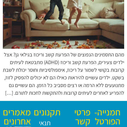
מהם התסמינים הנפוצים של הפרעת קשב וריכוז בגילאי גן? אצל
ילדים צעירים, הפרעת קשב וריכוז (ADHD) מתבטאת לעיתים
קרובות בקושי לשמור על ריכוז, אימפולסיביות וחוסר יכולת לשבת
בשקט. ילדים עשויים להיראות כאילו הם לא יכולים להפסיק לזוז,
מתנועעים ללא הרמה או רצים מסביב כל הזמן. הם עשויים גם
להפריע לאחרים לעיתים קרובות ולהתקשות לחכות לתורם. […]
חמנייה-
פרטי
תקנונים
מאמרים
הפורטל
קשר
אחרונים
תנאי