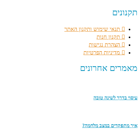
תקנונים
תנאי שימוש ותקנון האתר
תקנון חנות
הצהרת נגישות
מדיניות הפרטיות
מאמרים אחרונים
עיסוי בדרך לשינה טובה
איך מתפקדים במצב מלחמה?