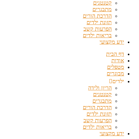
קטנטנים
מתבגרים
הדרכת הורים
תזונת ילדים
הפרעות קשב
בריאות ילדים
ידע מקצועי
דף הבית
אודות
מטפלים
מבוגרים
ילדים
הריון ולידה
קטנטנים
מתבגרים
הדרכת הורים
תזונת ילדים
הפרעות קשב
בריאות ילדים
ידע מקצועי