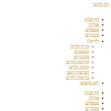
דלג לתוכן
דף הבית
אודות
מטפלים
מבוגרים
ילדים
הריון ולידה
קטנטנים
מתבגרים
הדרכת הורים
תזונת ילדים
הפרעות קשב
בריאות ילדים
ידע מקצועי
דף הבית
אודות
מטפלים
מבוגרים