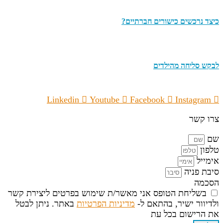
כיצד נרכשים כישורים חברתיים?
לבקש סליחה מהילדים
Linkedin
Youtube
Facebook
Instagram
צרו קשר
שם
טלפון
אימייל
סיבת פניה
הסכמה
בשליחת הטופס אני מאשר/ת שימוש בפרטים ליצירת קשר
ולדיוור ישיר, בהתאם ל-
מדיניות הפרטיות
באתר. ניתן לבטל
את הרישום בכל עת