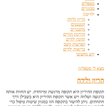
מטפלים
מבוגרים
ילדים
הריון ולידה
קטנטנים
מתבגרים
הדרכת הורים
תזונת ילדים
הפרעות קשב
בריאות ילדים
ידע מקצועי
מצא לי מטפל/ת
הריון ולידה
תקופת ההיריון היא תקופה מרגשת ומיוחדת. יש החוות אותה
כרגועה ושלווה ויש אשר תקופת ההיריון היא בשבילן דרך
חתחתים. ניתן להיעזר בתקופה הזו במגוון שיטות טיפול כדי