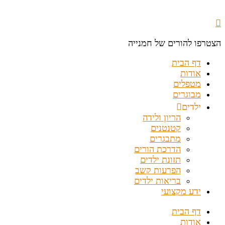
הצטרפו להורים של חמנייה
דף הבית
אודות
מטפלים
מבוגרים
ילדים
הריון ולידה
קטנטנים
מתבגרים
הדרכת הורים
תזונת ילדים
הפרעות קשב
בריאות ילדים
ידע מקצועי
דף הבית
אודות