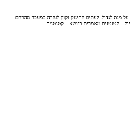
 על מנת לגדול. לעתים התינוק זקוק לעזרה במעבר מהרחם
ול – קטנטנים מאמרים בנושא – קטנטנים