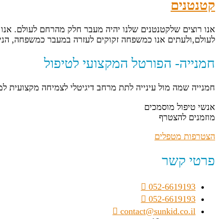
קטנטנים
אנו רוצים שלקטנטנים שלנו יהיה מעבר חלק מהרחם לעולם. אנו 
לעולם,ולעתים אנו כמשפחה זקוקים לעזרה במעבר כמשפחה, הני
חמנייה- הפורטל המקצועי לטיפול
חמנייה שמה מול עינייה לתת מרחב דיגיטלי לצמיחה מקצועית ל
אנשי טיפול מוסמכים
מוזמנים להצטרף
הצטרפות מטפלים
פרטי קשר
052-6619193
052-6619193
contact@sunkid.co.il