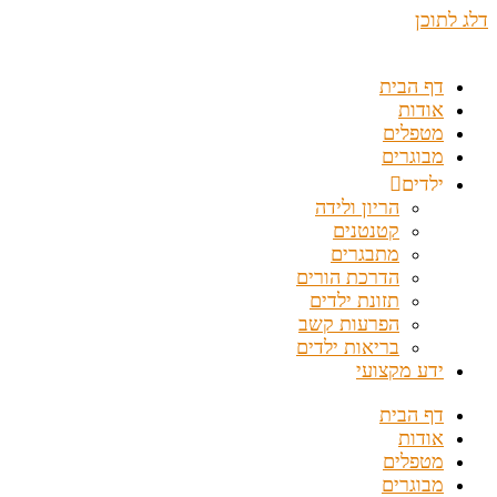
דלג לתוכן
דף הבית
אודות
מטפלים
מבוגרים
ילדים
הריון ולידה
קטנטנים
מתבגרים
הדרכת הורים
תזונת ילדים
הפרעות קשב
בריאות ילדים
ידע מקצועי
דף הבית
אודות
מטפלים
מבוגרים