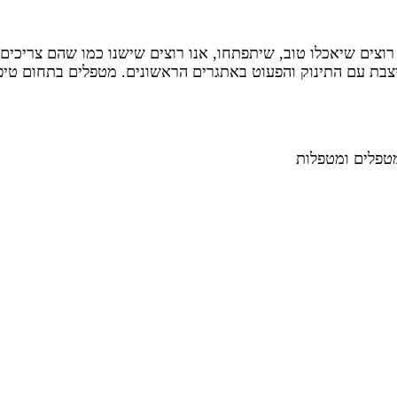
רוצים שיאכלו טוב, שיתפתחו, אנו רוצים שישנו כמו שהם צריכים
צבת עם התינוק והפעוט באתגרים הראשונים. מטפלים בתחום טיפ
מטפלים ומטפלות