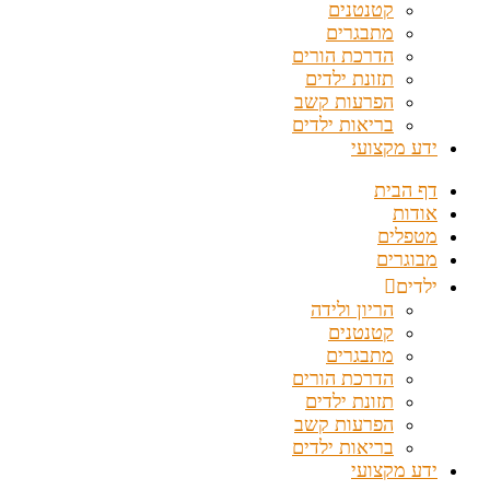
קטנטנים
מתבגרים
הדרכת הורים
תזונת ילדים
הפרעות קשב
בריאות ילדים
ידע מקצועי
דף הבית
אודות
מטפלים
מבוגרים
ילדים
הריון ולידה
קטנטנים
מתבגרים
הדרכת הורים
תזונת ילדים
הפרעות קשב
בריאות ילדים
ידע מקצועי