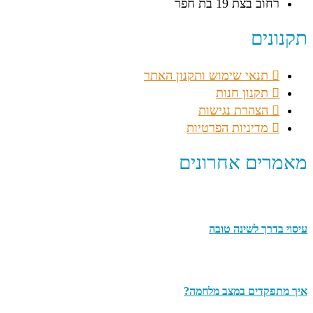
רחוב בצת 19 בת חפר
תקנונים
תנאי שימוש ותקנון האתר
תקנון חנות
הצהרת נגישות
מדיניות הפרטיות
מאמרים אחרונים
עיסוי בדרך לשינה טובה
איך מתפקדים במצב מלחמה?