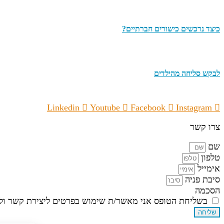
כיצד נרכשים כישורים חברתיים?
לבקש סליחה מהילדים
Linkedin
Youtube
Facebook
Instagram
צרו קשר
שם
טלפון
אימייל
סיבת פניה
הסכמה
בשליחת הטופס אני מאשר/ת שימוש בפרטים ליצירת קשר ולד
שליחה