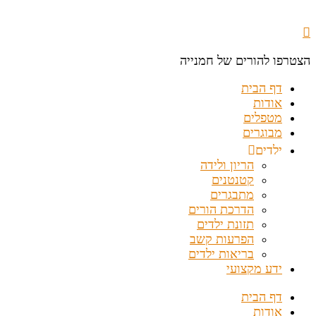
הצטרפו להורים של חמנייה
דף הבית
אודות
מטפלים
מבוגרים
ילדים
הריון ולידה
קטנטנים
מתבגרים
הדרכת הורים
תזונת ילדים
הפרעות קשב
בריאות ילדים
ידע מקצועי
דף הבית
אודות