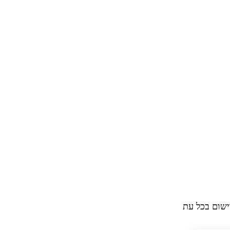
ישום בכל עת