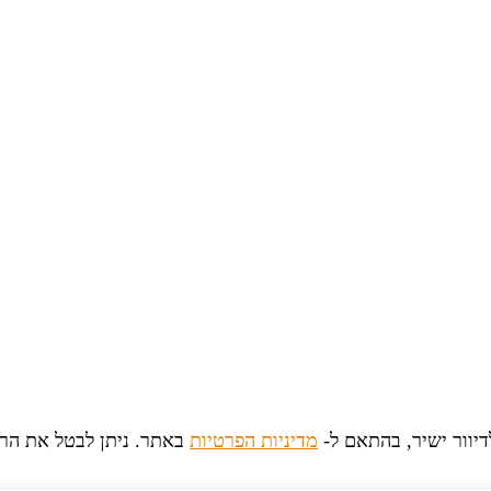
יוור ישיר, בהתאם ל-
מדיניות הפרטיות
באתר. ניתן לבטל את הר