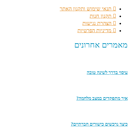
תנאי שימוש ותקנון האתר
תקנון חנות
הצהרת נגישות
מדיניות הפרטיות
מאמרים אחרונים
עיסוי בדרך לשינה טובה
איך מתפקדים במצב מלחמה?
כיצד נרכשים כישורים חברתיים?