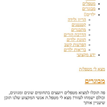
מטפלים
מבוגרים
ילדים
הריון ולידה
קטנטנים
מתבגרים
הדרכת הורים
תזונת ילדים
הפרעות קשב
בריאות ילדים
ידע מקצועי
מצא לי מטפל/ת
מבוגרים
פה תוכלו למצוא מטפלים ויועצים בתחומים שונים ומגוונים,
וכולם ישמחו לעזור! מצא לי מטפל.ת אנשי המקצוע שלנו תוכן
שיעניין אותך