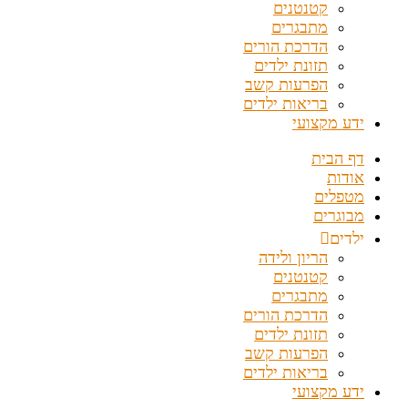
קטנטנים
מתבגרים
הדרכת הורים
תזונת ילדים
הפרעות קשב
בריאות ילדים
ידע מקצועי
דף הבית
אודות
מטפלים
מבוגרים
ילדים
הריון ולידה
קטנטנים
מתבגרים
הדרכת הורים
תזונת ילדים
הפרעות קשב
בריאות ילדים
ידע מקצועי