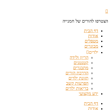
הצטרפו להורים של חמנייה
דף הבית
אודות
מטפלים
מבוגרים
ילדים
הריון ולידה
קטנטנים
מתבגרים
הדרכת הורים
תזונת ילדים
הפרעות קשב
בריאות ילדים
ידע מקצועי
דף הבית
אודות