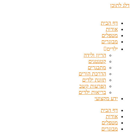
דלג לתוכן
דף הבית
אודות
מטפלים
מבוגרים
ילדים
הריון ולידה
קטנטנים
מתבגרים
הדרכת הורים
תזונת ילדים
הפרעות קשב
בריאות ילדים
ידע מקצועי
דף הבית
אודות
מטפלים
מבוגרים