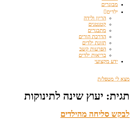
מבוגרים
ילדים
הריון ולידה
קטנטנים
מתבגרים
הדרכת הורים
תזונת ילדים
הפרעות קשב
בריאות ילדים
ידע מקצועי
מצא לי מטפל/ת
תגית:
יעוץ שינה לתינוקות
לבקש סליחה מהילדים