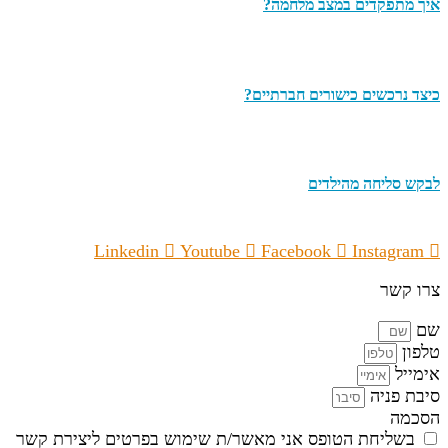
איך מתפקדים במצב מלחמה?
כיצד נרכשים כישורים חברתיים?
לבקש סליחה מהילדים
Linkedin
Youtube
Facebook
Instagram
צרו קשר
שם
טלפון
אימייל
סיבת פניה
הסכמה
בשליחת הטופס אני מאשר/ת שימוש בפרטים ליצירת קשר