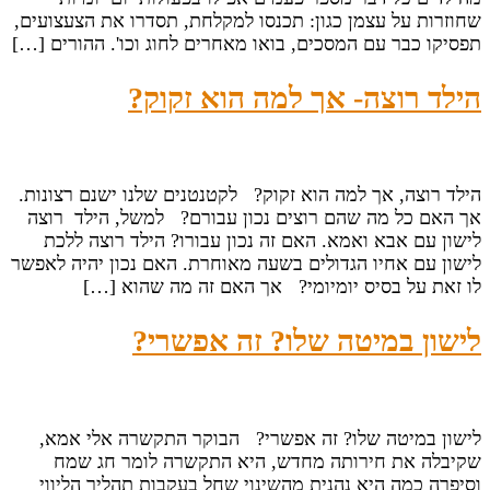
שחוזרות על עצמן כגון: תכנסו למקלחת, תסדרו את הצעצועים,
תפסיקו כבר עם המסכים, בואו מאחרים לחוג וכו'. ההורים […]
הילד רוצה- אך למה הוא זקוק?
הילד רוצה, אך למה הוא זקוק? לקטנטנים שלנו ישנם רצונות.
אך האם כל מה שהם רוצים נכון עבורם? למשל, הילד רוצה
לישון עם אבא ואמא. האם זה נכון עבורו? הילד רוצה ללכת
לישון עם אחיו הגדולים בשעה מאוחרת. האם נכון יהיה לאפשר
לו זאת על בסיס יומיומי? אך האם זה מה שהוא […]
לישון במיטה שלו? זה אפשרי?
לישון במיטה שלו? זה אפשרי? הבוקר התקשרה אלי אמא,
שקיבלה את חירותה מחדש, היא התקשרה לומר חג שמח
וסיפרה כמה היא נהנית מהשינוי שחל בעקבות תהליך הליווי