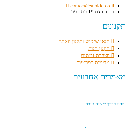
contact@sunkid.co.il
רחוב בצת 19 בת חפר
תקנונים
תנאי שימוש ותקנון האתר
תקנון חנות
הצהרת נגישות
מדיניות הפרטיות
מאמרים אחרונים
עיסוי בדרך לשינה טובה