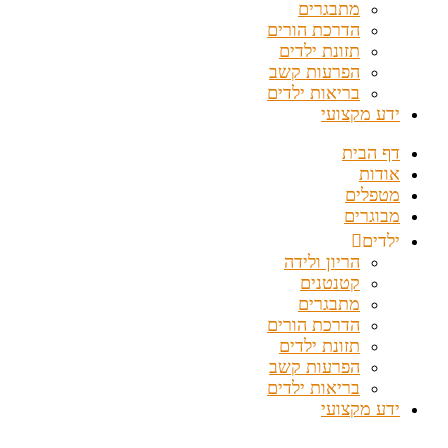
מתבגרים
הדרכת הורים
תזונת ילדים
הפרעות קשב
בריאות ילדים
ידע מקצועי
דף הבית
אודות
מטפלים
מבוגרים
ילדים
הריון ולידה
קטנטנים
מתבגרים
הדרכת הורים
תזונת ילדים
הפרעות קשב
בריאות ילדים
ידע מקצועי