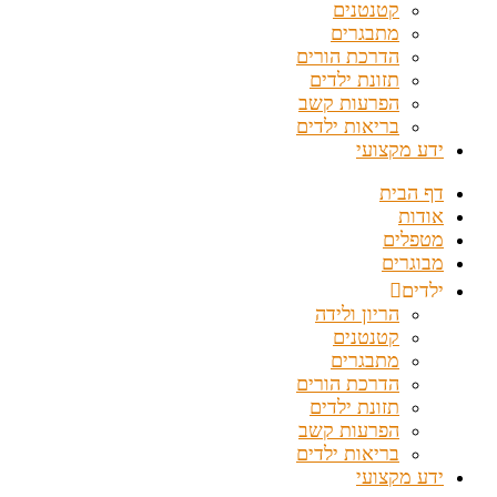
קטנטנים
מתבגרים
הדרכת הורים
תזונת ילדים
הפרעות קשב
בריאות ילדים
ידע מקצועי
דף הבית
אודות
מטפלים
מבוגרים
ילדים
הריון ולידה
קטנטנים
מתבגרים
הדרכת הורים
תזונת ילדים
הפרעות קשב
בריאות ילדים
ידע מקצועי