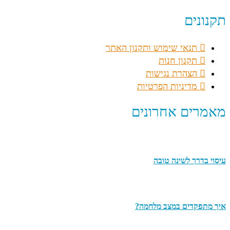
תקנונים
תנאי שימוש ותקנון האתר
תקנון חנות
הצהרת נגישות
מדיניות הפרטיות
מאמרים אחרונים
עיסוי בדרך לשינה טובה
איך מתפקדים במצב מלחמה?