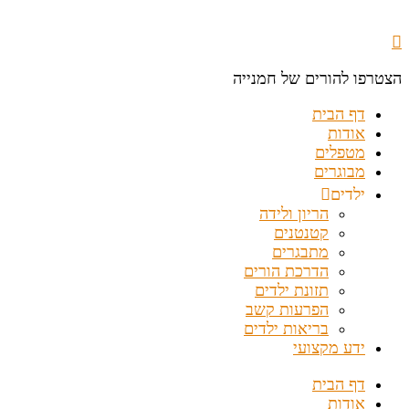
הצטרפו להורים של חמנייה
דף הבית
אודות
מטפלים
מבוגרים
ילדים
הריון ולידה
קטנטנים
מתבגרים
הדרכת הורים
תזונת ילדים
הפרעות קשב
בריאות ילדים
ידע מקצועי
דף הבית
אודות