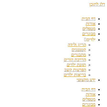
דלג לתוכן
דף הבית
אודות
מטפלים
מבוגרים
ילדים
הריון ולידה
קטנטנים
מתבגרים
הדרכת הורים
תזונת ילדים
הפרעות קשב
בריאות ילדים
ידע מקצועי
דף הבית
אודות
מטפלים
מבוגרים