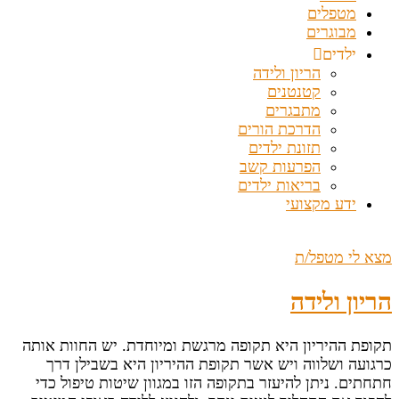
מטפלים
מבוגרים
ילדים
הריון ולידה
קטנטנים
מתבגרים
הדרכת הורים
תזונת ילדים
הפרעות קשב
בריאות ילדים
ידע מקצועי
מצא לי מטפל/ת
הריון ולידה
תקופת ההיריון היא תקופה מרגשת ומיוחדת. יש החוות אותה
כרגועה ושלווה ויש אשר תקופת ההיריון היא בשבילן דרך
חתחתים. ניתן להיעזר בתקופה הזו במגוון שיטות טיפול כדי