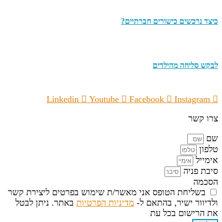
כיצד נרכשים כישורים חברתיים?
לבקש סליחה מהילדים
Linkedin
Youtube
Facebook
Instagram
צרו קשר
שם
טלפון
אימייל
סיבת פניה
הסכמה
בשליחת הטופס אני מאשר/ת שימוש בפרטים ליצירת קשר
ולדיוור ישיר, בהתאם ל-
מדיניות הפרטיות
באתר. ניתן לבטל
את הרישום בכל עת