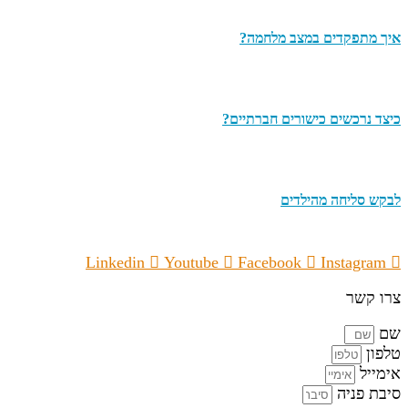
איך מתפקדים במצב מלחמה?
כיצד נרכשים כישורים חברתיים?
לבקש סליחה מהילדים
Linkedin
Youtube
Facebook
Instagram
צרו קשר
שם
טלפון
אימייל
סיבת פניה