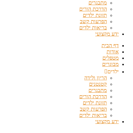
מתבגרים
הדרכת הורים
תזונת ילדים
הפרעות קשב
בריאות ילדים
ידע מקצועי
דף הבית
אודות
מטפלים
מבוגרים
ילדים
הריון ולידה
קטנטנים
מתבגרים
הדרכת הורים
תזונת ילדים
הפרעות קשב
בריאות ילדים
ידע מקצועי