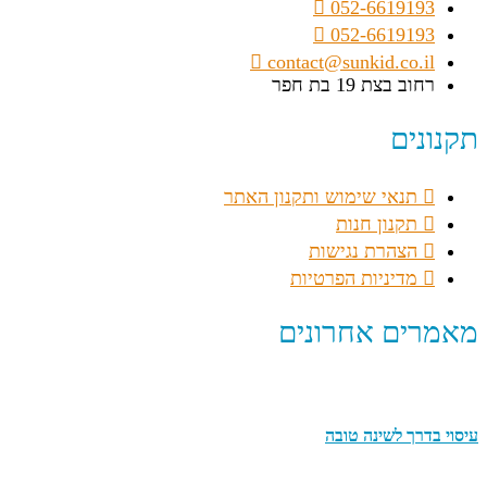
052-6619193
052-6619193
contact@sunkid.co.il
רחוב בצת 19 בת חפר
תקנונים
תנאי שימוש ותקנון האתר
תקנון חנות
הצהרת נגישות
מדיניות הפרטיות
מאמרים אחרונים
עיסוי בדרך לשינה טובה