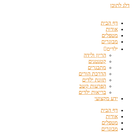
דלג לתוכן
דף הבית
אודות
מטפלים
מבוגרים
ילדים
הריון ולידה
קטנטנים
מתבגרים
הדרכת הורים
תזונת ילדים
הפרעות קשב
בריאות ילדים
ידע מקצועי
דף הבית
אודות
מטפלים
מבוגרים