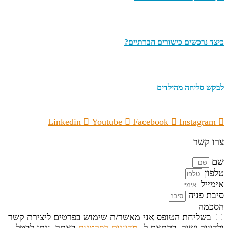
כיצד נרכשים כישורים חברתיים?
לבקש סליחה מהילדים
Linkedin
Youtube
Facebook
Instagram
צרו קשר
שם
טלפון
אימייל
סיבת פניה
הסכמה
בשליחת הטופס אני מאשר/ת שימוש בפרטים ליצירת קשר