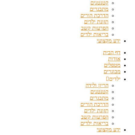
קטנטנים
מתבגרים
הדרכת הורים
תזונת ילדים
הפרעות קשב
בריאות ילדים
ידע מקצועי
דף הבית
אודות
מטפלים
מבוגרים
ילדים
הריון ולידה
קטנטנים
מתבגרים
הדרכת הורים
תזונת ילדים
הפרעות קשב
בריאות ילדים
ידע מקצועי