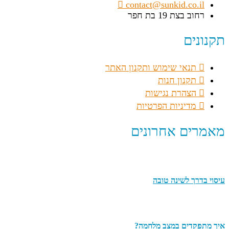
contact@sunkid.co.il
רחוב בצת 19 בת חפר
תקנונים
תנאי שימוש ותקנון האתר
תקנון חנות
הצהרת נגישות
מדיניות הפרטיות
מאמרים אחרונים
עיסוי בדרך לשינה טובה
איך מתפקדים במצב מלחמה?