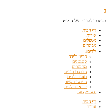
הצטרפו להורים של חמנייה
דף הבית
אודות
מטפלים
מבוגרים
ילדים
הריון ולידה
קטנטנים
מתבגרים
הדרכת הורים
תזונת ילדים
הפרעות קשב
בריאות ילדים
ידע מקצועי
דף הבית
אודות