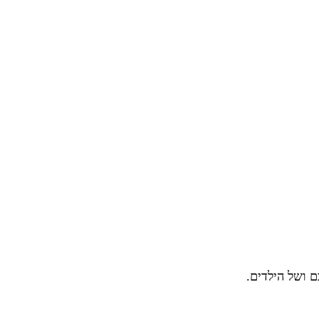
 ושל הילדים.