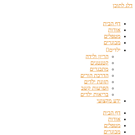
דלג לתוכן
דף הבית
אודות
מטפלים
מבוגרים
ילדים
הריון ולידה
קטנטנים
מתבגרים
הדרכת הורים
תזונת ילדים
הפרעות קשב
בריאות ילדים
ידע מקצועי
דף הבית
אודות
מטפלים
מבוגרים