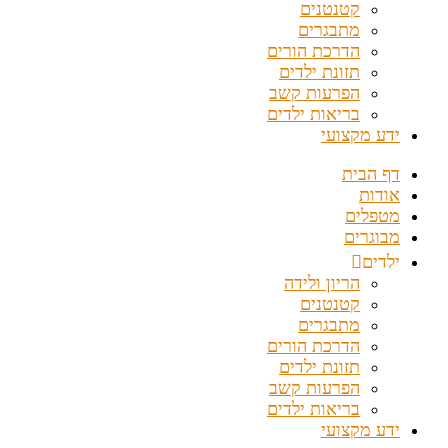
קטנטנים
מתבגרים
הדרכת הורים
תזונת ילדים
הפרעות קשב
בריאות ילדים
ידע מקצועי
דף הבית
אודות
מטפלים
מבוגרים
ילדים
הריון ולידה
קטנטנים
מתבגרים
הדרכת הורים
תזונת ילדים
הפרעות קשב
בריאות ילדים
ידע מקצועי