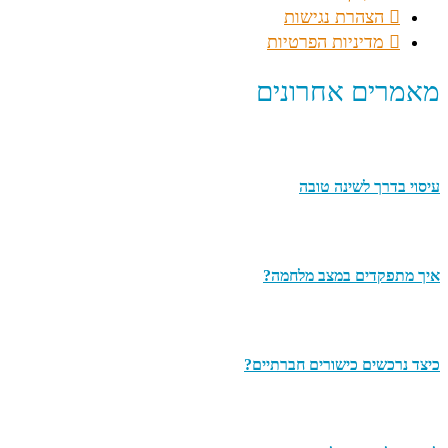
הצהרת נגישות
מדיניות הפרטיות
מאמרים אחרונים
עיסוי בדרך לשינה טובה
איך מתפקדים במצב מלחמה?
כיצד נרכשים כישורים חברתיים?