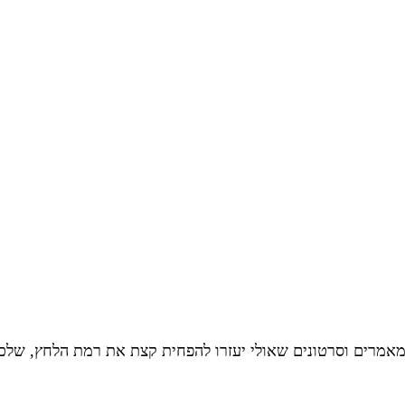
מאמרים וסרטונים שאולי יעזרו להפחית קצת את רמת הלחץ, שלכם