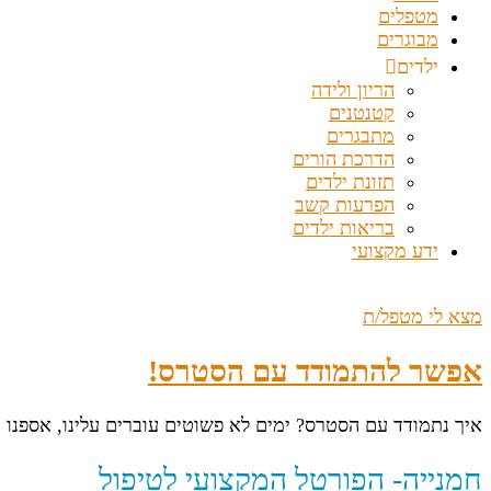
מטפלים
מבוגרים
ילדים
הריון ולידה
קטנטנים
מתבגרים
הדרכת הורים
תזונת ילדים
הפרעות קשב
בריאות ילדים
ידע מקצועי
מצא לי מטפל/ת
אפשר להתמודד עם הסטרס!
איך נתמודד עם הסטרס? ימים לא פשוטים עוברים עלינו, אספנו 
חמנייה- הפורטל המקצועי לטיפול