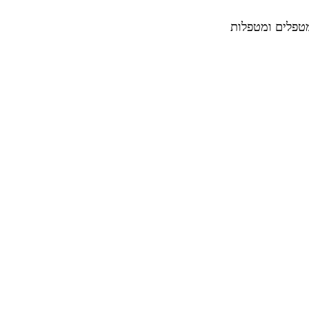
מטפלים ומטפלות