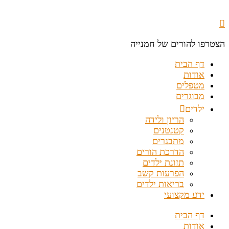
הצטרפו להורים של חמנייה
דף הבית
אודות
מטפלים
מבוגרים
ילדים
הריון ולידה
קטנטנים
מתבגרים
הדרכת הורים
תזונת ילדים
הפרעות קשב
בריאות ילדים
ידע מקצועי
דף הבית
אודות