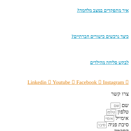
איך מתפקדים במצב מלחמה?
כיצד נרכשים כישורים חברתיים?
לבקש סליחה מהילדים
Linkedin
Youtube
Facebook
Instagram
צרו קשר
שם
טלפון
אימייל
סיבת פניה