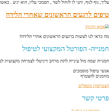
עליך, גוף לגוף, ותני לו לזחול לשד , תסמכי עליו, הוא יגיע . 
טיפים לרגעים הראשונים שאחרי הלידה
מה כדאי לנו לעשות ברגעים הראשונים אחרי הלידה?
חמנייה- הפורטל המקצועי לטיפול
חמנייה שמה מול עינייה לתת מרחב דיגיטלי לצמיחה מקצועית ל
אנשי טיפול מוסמכים
מוזמנים להצטרף
הצטרפות מטפלים
פרטי קשר