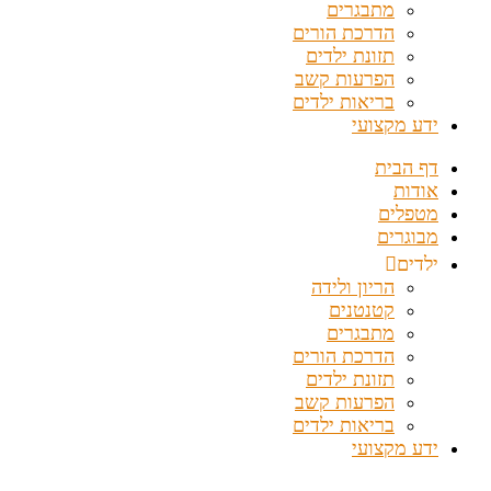
מתבגרים
הדרכת הורים
תזונת ילדים
הפרעות קשב
בריאות ילדים
ידע מקצועי
דף הבית
אודות
מטפלים
מבוגרים
ילדים
הריון ולידה
קטנטנים
מתבגרים
הדרכת הורים
תזונת ילדים
הפרעות קשב
בריאות ילדים
ידע מקצועי