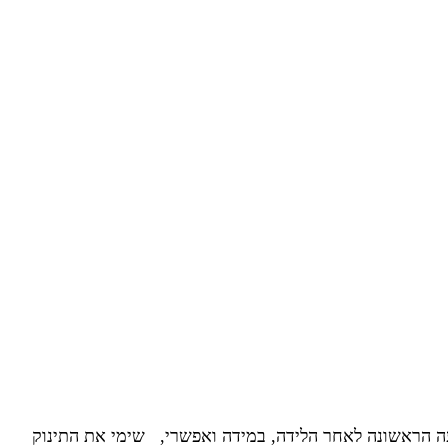
עה הראשונה לאחר הלידה, במידה ואפשרי, שימי את התינוק