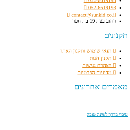
052-6619193
052-6619193
contact@sunkid.co.il
רחוב בצת 19 בת חפר
תקנונים
תנאי שימוש ותקנון האתר
תקנון חנות
הצהרת נגישות
מדיניות הפרטיות
מאמרים אחרונים
עיסוי בדרך לשינה טובה