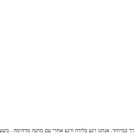
ך במיוחד. אנחנו רגע בלידה ורגע אחרי עם מתנה מדהימה . בש