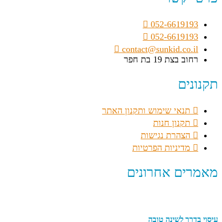
052-6619193
052-6619193
contact@sunkid.co.il
רחוב בצת 19 בת חפר
תקנונים
תנאי שימוש ותקנון האתר
תקנון חנות
הצהרת נגישות
מדיניות הפרטיות
מאמרים אחרונים
עיסוי בדרך לשינה טובה