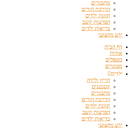
מתבגרים
הדרכת הורים
תזונת ילדים
הפרעות קשב
בריאות ילדים
ידע מקצועי
דף הבית
אודות
מטפלים
מבוגרים
ילדים
הריון ולידה
קטנטנים
מתבגרים
הדרכת הורים
תזונת ילדים
הפרעות קשב
בריאות ילדים
ידע מקצועי