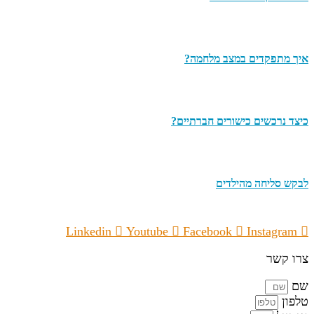
איך מתפקדים במצב מלחמה?
כיצד נרכשים כישורים חברתיים?
לבקש סליחה מהילדים
Linkedin
Youtube
Facebook
Instagram
צרו קשר
שם
טלפון