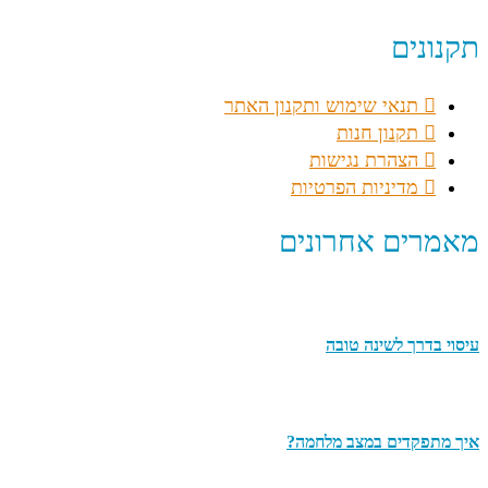
תקנונים
תנאי שימוש ותקנון האתר
תקנון חנות
הצהרת נגישות
מדיניות הפרטיות
מאמרים אחרונים
עיסוי בדרך לשינה טובה
איך מתפקדים במצב מלחמה?