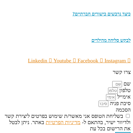
כיצד נרכשים כישורים חברתיים?
לבקש סליחה מהילדים
Linkedin
Youtube
Facebook
Instagram
צרו קשר
שם
טלפון
אימייל
סיבת פניה
הסכמה
בשליחת הטופס אני מאשר/ת שימוש בפרטים ליצירת קשר
ולדיוור ישיר, בהתאם ל-
מדיניות הפרטיות
באתר. ניתן לבטל
את הרישום בכל עת