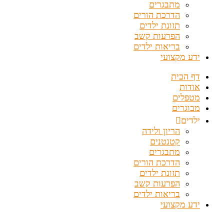
מתבגרים
הדרכת הורים
תזונת ילדים
הפרעות קשב
בריאות ילדים
ידע מקצועי
דף הבית
אודות
מטפלים
מבוגרים
ילדים
הריון ולידה
קטנטנים
מתבגרים
הדרכת הורים
תזונת ילדים
הפרעות קשב
בריאות ילדים
ידע מקצועי