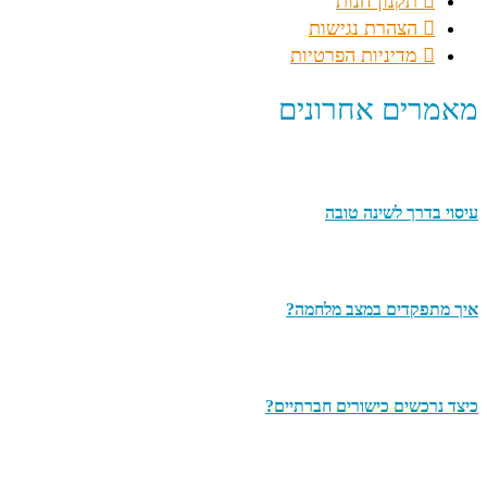
תקנון חנות
הצהרת נגישות
מדיניות הפרטיות
מאמרים אחרונים
עיסוי בדרך לשינה טובה
איך מתפקדים במצב מלחמה?
כיצד נרכשים כישורים חברתיים?