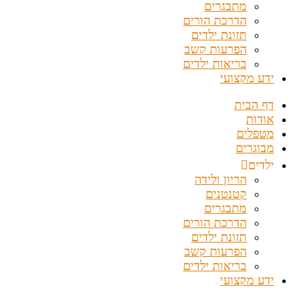
מתבגרים
הדרכת הורים
תזונת ילדים
הפרעות קשב
בריאות ילדים
ידע מקצועי
דף הבית
אודות
מטפלים
מבוגרים
ילדים
הריון ולידה
קטנטנים
מתבגרים
הדרכת הורים
תזונת ילדים
הפרעות קשב
בריאות ילדים
ידע מקצועי