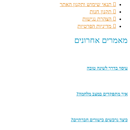
תנאי שימוש ותקנון האתר
תקנון חנות
הצהרת נגישות
מדיניות הפרטיות
מאמרים אחרונים
עיסוי בדרך לשינה טובה
איך מתפקדים במצב מלחמה?
כיצד נרכשים כישורים חברתיים?