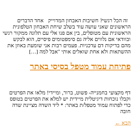
זה הכל רגשי? חשיבות האבחון המדוייק אחד הדברים
הראשונים שאני עושה עוד בשלב שיחת האבחון הטלפונית
הראשונית עם מטופלים, בין אם פנו אלי עם תלונה ממקור רגשי
ובוודאי אם נלווים אליה גם סימפטומים פיסיים, הוא לבקש
מהם בדיקות דם עדכניות. פעמים רבות אני שומעת באוזן את
ההשתאות ולא אחת שואלים אותי "אבל למה […]
פתיחת עמוד מטפל בסיסי באתר
דף מקצועי בחמנייה- פשוט, ברור, ומיידי! מלאו את הפרטים
וקבלו נוכחות דיגיטלית מיידית יש למלא את הפרטים בטופס
כדי לפתוח עמוד מטפל/ת באתר: * ליד השדה מציינת שדה
חובה
הבא
←