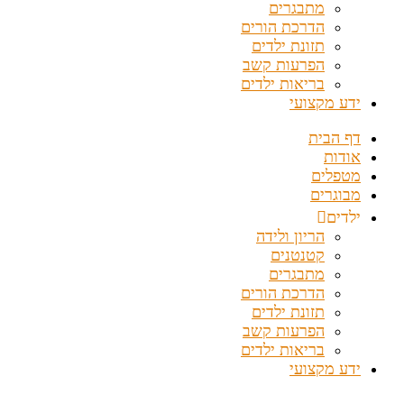
מתבגרים
הדרכת הורים
תזונת ילדים
הפרעות קשב
בריאות ילדים
ידע מקצועי
דף הבית
אודות
מטפלים
מבוגרים
ילדים
הריון ולידה
קטנטנים
מתבגרים
הדרכת הורים
תזונת ילדים
הפרעות קשב
בריאות ילדים
ידע מקצועי