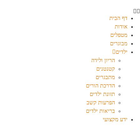
דף הבית
אודות
מטפלים
מבוגרים
ילדים
הריון ולידה
קטנטנים
מתבגרים
הדרכת הורים
תזונת ילדים
הפרעות קשב
בריאות ילדים
ידע מקצועי