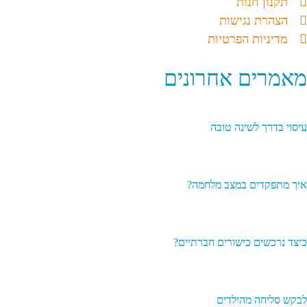
תקנון חנות
הצהרת נגישות
מדיניות הפרטיות
מאמרים אחרונים
עיסוי בדרך לשינה טובה
איך מתפקדים במצב מלחמה?
כיצד נרכשים כישורים חברתיים?
לבקש סליחה מהילדים