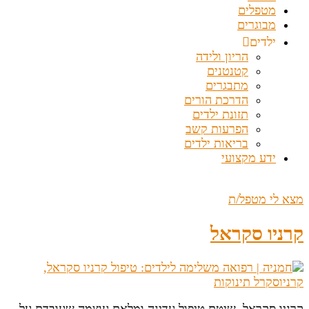
מטפלים
מבוגרים
ילדים
הריון ולידה
קטנטנים
מתבגרים
הדרכת הורים
תזונת ילדים
הפרעות קשב
בריאות ילדים
ידע מקצועי
מצא לי מטפל/ת
קרניו סקראל