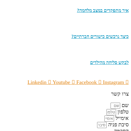
איך מתפקדים במצב מלחמה?
כיצד נרכשים כישורים חברתיים?
לבקש סליחה מהילדים
Linkedin
Youtube
Facebook
Instagram
צרו קשר
שם
טלפון
אימייל
סיבת פניה