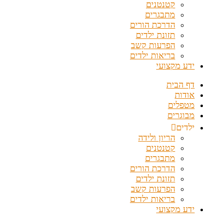
קטנטנים
מתבגרים
הדרכת הורים
תזונת ילדים
הפרעות קשב
בריאות ילדים
ידע מקצועי
דף הבית
אודות
מטפלים
מבוגרים
ילדים
הריון ולידה
קטנטנים
מתבגרים
הדרכת הורים
תזונת ילדים
הפרעות קשב
בריאות ילדים
ידע מקצועי