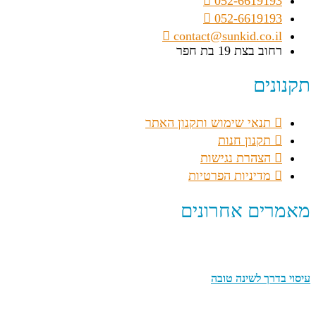
052-6619193
052-6619193
contact@sunkid.co.il
רחוב בצת 19 בת חפר
תקנונים
תנאי שימוש ותקנון האתר
תקנון חנות
הצהרת נגישות
מדיניות הפרטיות
מאמרים אחרונים
עיסוי בדרך לשינה טובה