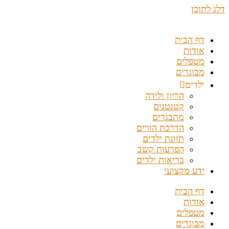
דלג לתוכן
דף הבית
אודות
מטפלים
מבוגרים
ילדים
הריון ולידה
קטנטנים
מתבגרים
הדרכת הורים
תזונת ילדים
הפרעות קשב
בריאות ילדים
ידע מקצועי
דף הבית
אודות
מטפלים
מבוגרים