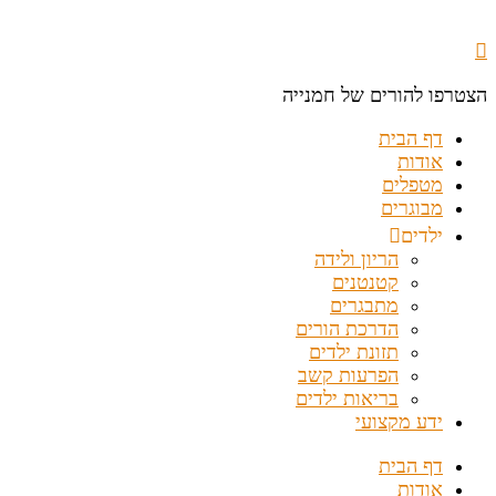
הצטרפו להורים של חמנייה
דף הבית
אודות
מטפלים
מבוגרים
ילדים
הריון ולידה
קטנטנים
מתבגרים
הדרכת הורים
תזונת ילדים
הפרעות קשב
בריאות ילדים
ידע מקצועי
דף הבית
אודות