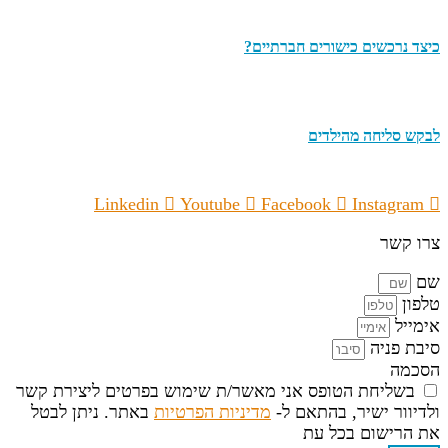
כיצד נרכשים כישורים חברתיים?
לבקש סליחה מהילדים
Linkedin
Youtube
Facebook
Instagram
צרו קשר
שם
טלפון
אימייל
סיבת פניה
הסכמה
בשליחת הטופס אני מאשר/ת שימוש בפרטים ליצירת קשר
ולדיוור ישיר, בהתאם ל-
מדיניות הפרטיות
באתר. ניתן לבטל
את הרישום בכל עת