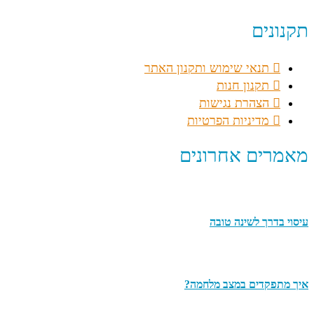
תקנונים
תנאי שימוש ותקנון האתר
תקנון חנות
הצהרת נגישות
מדיניות הפרטיות
מאמרים אחרונים
עיסוי בדרך לשינה טובה
איך מתפקדים במצב מלחמה?