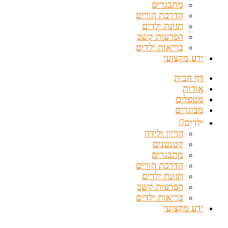
מתבגרים
הדרכת הורים
תזונת ילדים
הפרעות קשב
בריאות ילדים
ידע מקצועי
דף הבית
אודות
מטפלים
מבוגרים
ילדים
הריון ולידה
קטנטנים
מתבגרים
הדרכת הורים
תזונת ילדים
הפרעות קשב
בריאות ילדים
ידע מקצועי