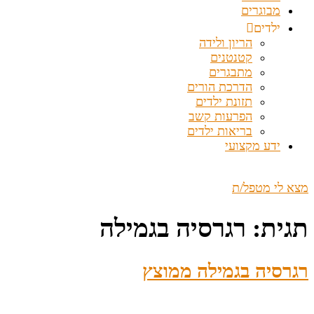
מבוגרים
ילדים
הריון ולידה
קטנטנים
מתבגרים
הדרכת הורים
תזונת ילדים
הפרעות קשב
בריאות ילדים
ידע מקצועי
מצא לי מטפל/ת
תגית:
רגרסיה בגמילה
רגרסיה בגמילה ממוצץ