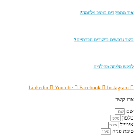
איך מתפקדים במצב מלחמה?
כיצד נרכשים כישורים חברתיים?
לבקש סליחה מהילדים
Linkedin
Youtube
Facebook
Instagram
צרו קשר
שם
טלפון
אימייל
סיבת פניה