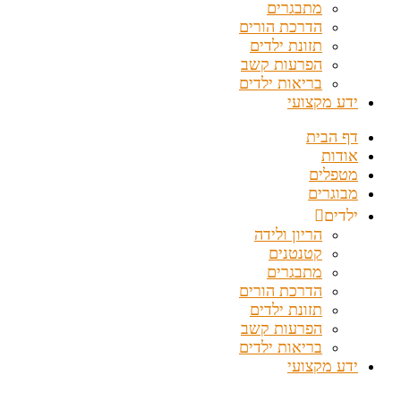
מתבגרים
הדרכת הורים
תזונת ילדים
הפרעות קשב
בריאות ילדים
ידע מקצועי
דף הבית
אודות
מטפלים
מבוגרים
ילדים
הריון ולידה
קטנטנים
מתבגרים
הדרכת הורים
תזונת ילדים
הפרעות קשב
בריאות ילדים
ידע מקצועי