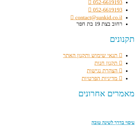
052-6619193
052-6619193
contact@sunkid.co.il
רחוב בצת 19 בת חפר
תקנונים
תנאי שימוש ותקנון האתר
תקנון חנות
הצהרת נגישות
מדיניות הפרטיות
מאמרים אחרונים
עיסוי בדרך לשינה טובה