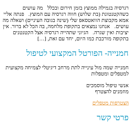
רגרסיה בגמילה ממוצץ בזמן חירום ובכלל מה עושים
כשהקטנטונת (בת שלוש) חווה רגרסיה עם המוצץ. פנתה אליי
אמא מקבוצת הוואטסאפ שלי (שינה בגובה העיניים) ושאלה מה
עושים. אנחנו נמצאים בתקופת מלחמה, בה הכל לא ברור. אין
יציבות ואין שגרה. הגיוני שתהייה רגרסיה אצל הקטנטנים
בתקופה מורכבת כמו היום, יחד עם זאת, […]
חמנייה- הפורטל המקצועי לטיפול
חמנייה שמה מול עינייה לתת מרחב דיגיטלי לצמיחה מקצועית
למטפלים ומטפלות
אנשי טיפול מוסמכים
מוזמנים להצטרף
הצטרפות מטפלים
פרטי קשר