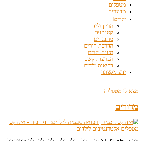
מטפלים
מבוגרים
ילדים
הריון ולידה
קטנטנים
מתבגרים
הדרכת הורים
תזונת ילדים
הפרעות קשב
בריאות ילדים
ידע מקצועי
מצא לי מטפל/ת
מדורים