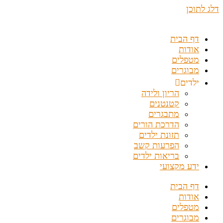
דלג לתוכן
דף הבית
אודות
מטפלים
מבוגרים
ילדים
הריון ולידה
קטנטנים
מתבגרים
הדרכת הורים
תזונת ילדים
הפרעות קשב
בריאות ילדים
ידע מקצועי
דף הבית
אודות
מטפלים
מבוגרים