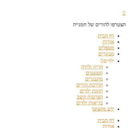
הצטרפו להורים של חמנייה
דף הבית
אודות
מטפלים
מבוגרים
ילדים
הריון ולידה
קטנטנים
מתבגרים
הדרכת הורים
תזונת ילדים
הפרעות קשב
בריאות ילדים
ידע מקצועי
דף הבית
אודות