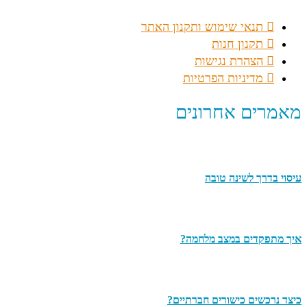
תנאי שימוש ותקנון האתר
תקנון חנות
הצהרת נגישות
מדיניות הפרטיות
מאמרים אחרונים
עיסוי בדרך לשינה טובה
איך מתפקדים במצב מלחמה?
כיצד נרכשים כישורים חברתיים?