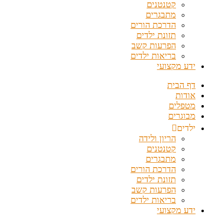
קטנטנים
מתבגרים
הדרכת הורים
תזונת ילדים
הפרעות קשב
בריאות ילדים
ידע מקצועי
דף הבית
אודות
מטפלים
מבוגרים
ילדים
הריון ולידה
קטנטנים
מתבגרים
הדרכת הורים
תזונת ילדים
הפרעות קשב
בריאות ילדים
ידע מקצועי