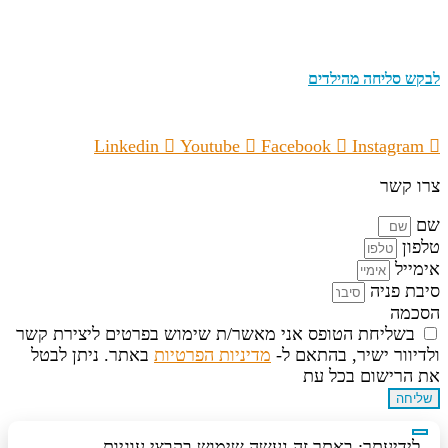
לבקש סליחה מהילדים
Linkedin
Youtube
Facebook
Instagram
צרו קשר
שם
טלפון
אימייל
סיבת פניה
הסכמה
בשליחת הטופס אני מאשר/ת שימוש בפרטים ליצירת קשר
ולדיוור ישיר, בהתאם ל-
מדיניות הפרטיות
באתר. ניתן לבטל
את הרישום בכל עת
שליחה
לידיעתך: באתר זה נעשה שימוש בקבצי עוגיות