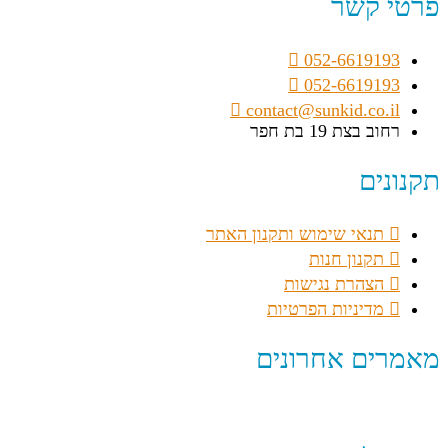
פרטי קשר
052-6619193
052-6619193
contact@sunkid.co.il
רחוב בצת 19 בת חפר
תקנונים
תנאי שימוש ותקנון האתר
תקנון חנות
הצהרת נגישות
מדיניות הפרטיות
מאמרים אחרונים