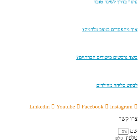
עיסוי בדרך לשינה טובה
איך מתפקדים במצב מלחמה?
כיצד נרכשים כישורים חברתיים?
לבקש סליחה מהילדים
Linkedin
Youtube
Facebook
Instagram
צרו קשר
שם
טלפון