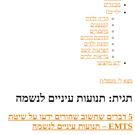
מבוגרים
ילדים
הריון ולידה
קטנטנים
מתבגרים
הדרכת הורים
תזונת ילדים
הפרעות קשב
בריאות ילדים
ידע מקצועי
מצא לי מטפל/ת
תגית:
תנועות עיניים לנשמה
5 דברים שחשוב שהורים ידעו על שיטת
EMTS – תנועות עיניים לנשמה