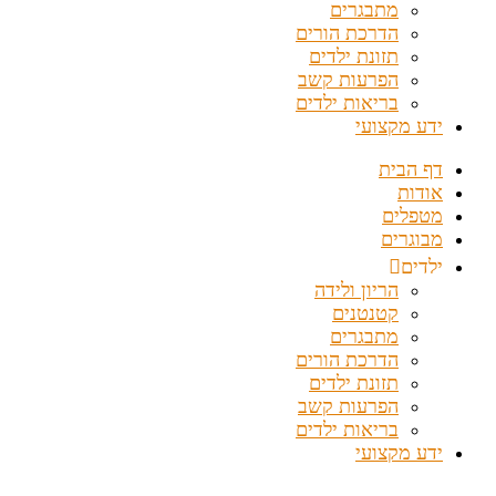
מתבגרים
הדרכת הורים
תזונת ילדים
הפרעות קשב
בריאות ילדים
ידע מקצועי
דף הבית
אודות
מטפלים
מבוגרים
ילדים
הריון ולידה
קטנטנים
מתבגרים
הדרכת הורים
תזונת ילדים
הפרעות קשב
בריאות ילדים
ידע מקצועי