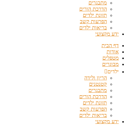
מתבגרים
הדרכת הורים
תזונת ילדים
הפרעות קשב
בריאות ילדים
ידע מקצועי
דף הבית
אודות
מטפלים
מבוגרים
ילדים
הריון ולידה
קטנטנים
מתבגרים
הדרכת הורים
תזונת ילדים
הפרעות קשב
בריאות ילדים
ידע מקצועי