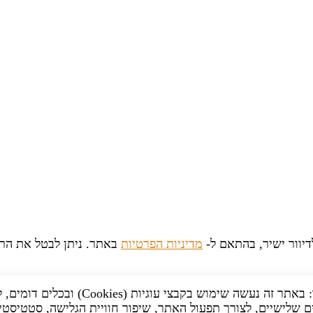
יוור ישיר, בהתאם ל-
מדיניות הפרטיות
באתר. ניתן לבטל את הר
לידיעתך: באתר זה נעשה שימוש בקבצי עוגיות (Cookies) וב
 שלישיים, לצורך תפעול האתר, שיפור חוויית הגלישה, סטטיסטי