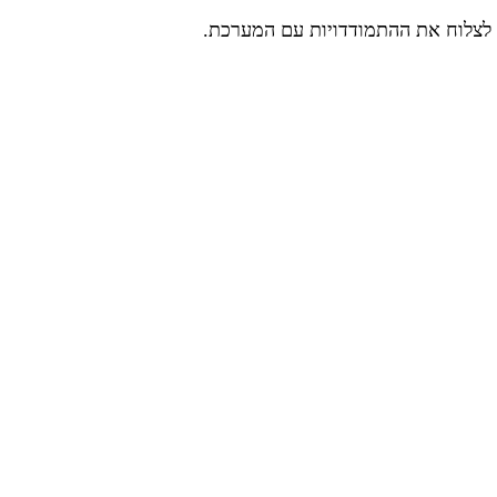
ער לצלוח את ההתמודדויות עם המערכת.