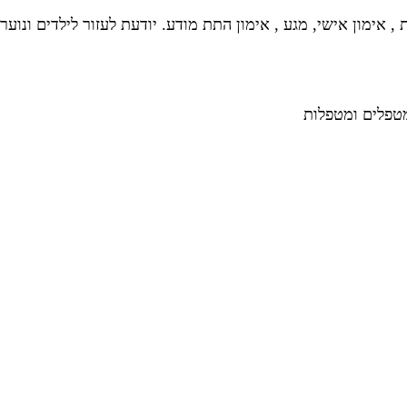
 אימון אישי, מגע , אימון התת מודע. יודעת לעזור לילדים ונו
מטפלים ומטפלות