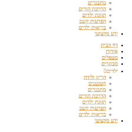
מתבגרים
הדרכת הורים
תזונת ילדים
הפרעות קשב
בריאות ילדים
ידע מקצועי
דף הבית
אודות
מטפלים
מבוגרים
ילדים
הריון ולידה
קטנטנים
מתבגרים
הדרכת הורים
תזונת ילדים
הפרעות קשב
בריאות ילדים
ידע מקצועי