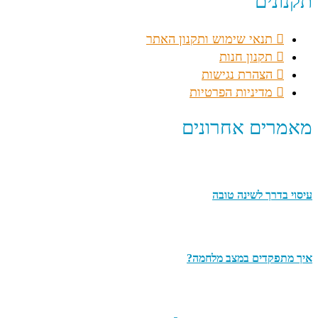
תקנונים
תנאי שימוש ותקנון האתר
תקנון חנות
הצהרת נגישות
מדיניות הפרטיות
מאמרים אחרונים
עיסוי בדרך לשינה טובה
איך מתפקדים במצב מלחמה?