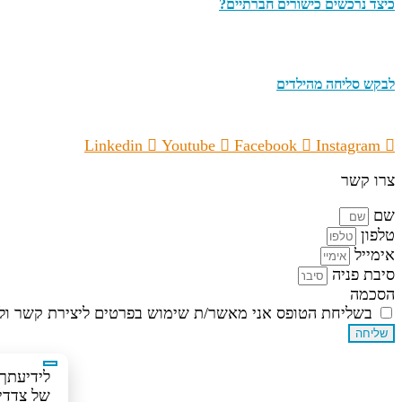
כיצד נרכשים כישורים חברתיים?
לבקש סליחה מהילדים
Linkedin
Youtube
Facebook
Instagram
צרו קשר
שם
טלפון
אימייל
סיבת פניה
הסכמה
בשליחת הטופס אני מאשר/ת שימוש בפרטים ליצירת קשר ולד
שליחה
של צדדים