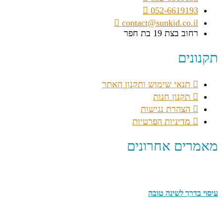
052-6619193
contact@sunkid.co.il
רחוב בצת 19 בת חפר
תקנונים
תנאי שימוש ותקנון האתר
תקנון חנות
הצהרת נגישות
מדיניות הפרטיות
מאמרים אחרונים
עיסוי בדרך לשינה טובה