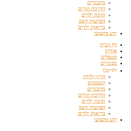
מתבגרים
הדרכת הורים
תזונת ילדים
הפרעות קשב
בריאות ילדים
ידע מקצועי
דף הבית
אודות
מטפלים
מבוגרים
ילדים
הריון ולידה
קטנטנים
מתבגרים
הדרכת הורים
תזונת ילדים
הפרעות קשב
בריאות ילדים
ידע מקצועי