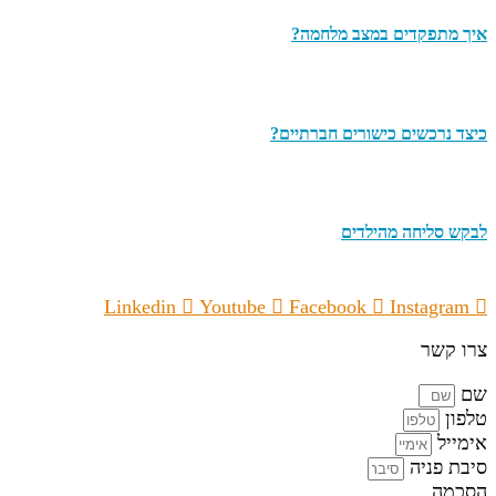
איך מתפקדים במצב מלחמה?
כיצד נרכשים כישורים חברתיים?
לבקש סליחה מהילדים
Linkedin
Youtube
Facebook
Instagram
צרו קשר
שם
טלפון
אימייל
סיבת פניה
הסכמה