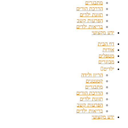
מתבגרים
הדרכת הורים
תזונת ילדים
הפרעות קשב
בריאות ילדים
ידע מקצועי
דף הבית
אודות
מטפלים
מבוגרים
ילדים
הריון ולידה
קטנטנים
מתבגרים
הדרכת הורים
תזונת ילדים
הפרעות קשב
בריאות ילדים
ידע מקצועי