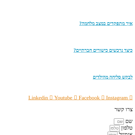
איך מתפקדים במצב מלחמה?
כיצד נרכשים כישורים חברתיים?
לבקש סליחה מהילדים
Linkedin
Youtube
Facebook
Instagram
צרו קשר
שם
טלפון
אימייל