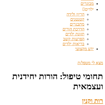
מבוגרים
ילדים
הריון ולידה
קטנטנים
מתבגרים
הדרכת הורים
תזונת ילדים
הפרעות קשב
בריאות ילדים
ידע מקצועי
מצא לי מטפל/ת
תחומי טיפול:
הורות יחידנית
ועצמאית
רות וקנין