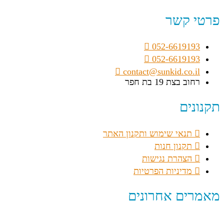
פרטי קשר
052-6619193
052-6619193
contact@sunkid.co.il
רחוב בצת 19 בת חפר
תקנונים
תנאי שימוש ותקנון האתר
תקנון חנות
הצהרת נגישות
מדיניות הפרטיות
מאמרים אחרונים