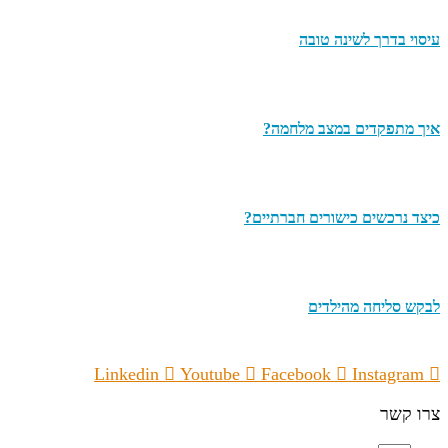
עיסוי בדרך לשינה טובה
איך מתפקדים במצב מלחמה?
כיצד נרכשים כישורים חברתיים?
לבקש סליחה מהילדים
Linkedin
Youtube
Facebook
Instagram
צרו קשר