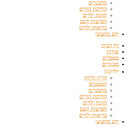
מתבגרים
הדרכת הורים
תזונת ילדים
הפרעות קשב
בריאות ילדים
ידע מקצועי
דף הבית
אודות
מטפלים
מבוגרים
ילדים
הריון ולידה
קטנטנים
מתבגרים
הדרכת הורים
תזונת ילדים
הפרעות קשב
בריאות ילדים
ידע מקצועי