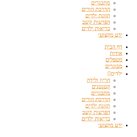
מתבגרים
הדרכת הורים
תזונת ילדים
הפרעות קשב
בריאות ילדים
ידע מקצועי
דף הבית
אודות
מטפלים
מבוגרים
ילדים
הריון ולידה
קטנטנים
מתבגרים
הדרכת הורים
תזונת ילדים
הפרעות קשב
בריאות ילדים
ידע מקצועי