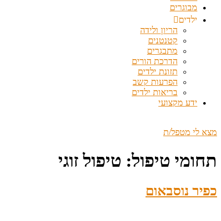
מבוגרים
ילדים
הריון ולידה
קטנטנים
מתבגרים
הדרכת הורים
תזונת ילדים
הפרעות קשב
בריאות ילדים
ידע מקצועי
מצא לי מטפל/ת
תחומי טיפול:
טיפול זוגי
כפיר נוסבאום