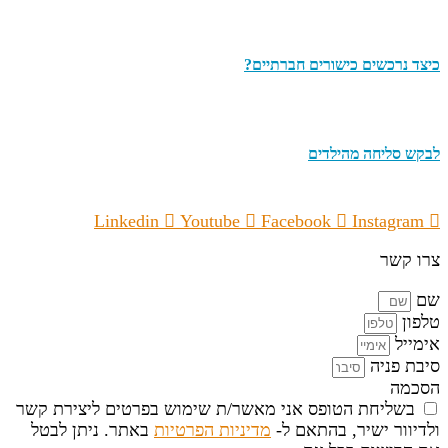
כיצד נרכשים כישורים חברתיים?
לבקש סליחה מהילדים
Linkedin
Youtube
Facebook
Instagram
צרו קשר
שם
טלפון
אימייל
סיבת פניה
הסכמה
בשליחת הטופס אני מאשר/ת שימוש בפרטים ליצירת קשר
ולדיוור ישיר, בהתאם ל-
מדיניות הפרטיות
באתר. ניתן לבטל