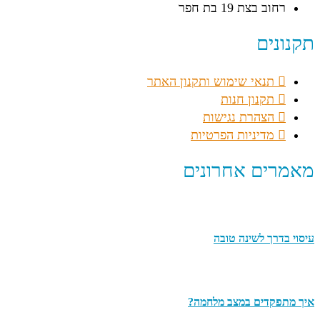
רחוב בצת 19 בת חפר
תקנונים
תנאי שימוש ותקנון האתר
תקנון חנות
הצהרת נגישות
מדיניות הפרטיות
מאמרים אחרונים
עיסוי בדרך לשינה טובה
איך מתפקדים במצב מלחמה?