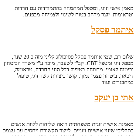
מאמן אישי וזוגי, ומטפל המתמחה בהתמודדות עם חרדות
וטראומות. יוצר מרחב בטוח לשינוי ולצמיחה מבפנים.
איתמר פסקל
שלום רב, שמי איתמר פסקל פסיכולוג קליני מזה כ 20 שנה,
מטפל זוגי ומטפל CBT. קב"ן לשעבר, מוכר ע"י משרד הביטחון
וביטוח לאומי. מתמחה בטיפול בכל סוגי החרדה, טראומה,
דיכאון, ביטחון עצמי נמוך, קושי ביצירת קשר זוגי, טיפול
במתבגרים ועוד
אתי בן יעקב
מאמנת אישית זוגית משפחתית רואה שליחות ללוות אנשים
בתהליכי שינוי אישיים וזוגיים .לייצר תקשורת ויחסים עם עצמם