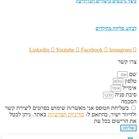
כיצד נרכשים כישורים חברתיים?
לבקש סליחה מהילדים
Linkedin
Youtube
Facebook
Instagram
צרו קשר
שם
טלפון
אימייל
סיבת פניה
הסכמה
בשליחת הטופס אני מאשר/ת שימוש בפרטים ליצירת קשר
ולדיוור ישיר, בהתאם ל-
מדיניות הפרטיות
באתר. ניתן לבטל
את הרישום בכל עת
שליחה