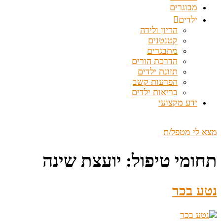
מבוגרים
ילדים
הריון ולידה
קטנטנים
מתבגרים
הדרכת הורים
תזונת ילדים
הפרעות קשב
בריאות ילדים
ידע מקצועי
מצא לי מטפל/ת
תחומי טיפול:
יועצת שינה
נטע בכר