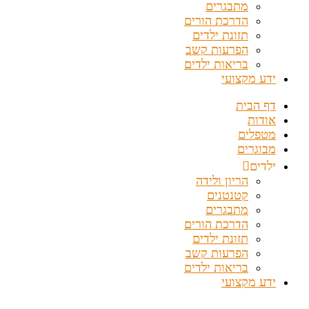
מתבגרים
הדרכת הורים
תזונת ילדים
הפרעות קשב
בריאות ילדים
ידע מקצועי
דף הבית
אודות
מטפלים
מבוגרים
ילדים
הריון ולידה
קטנטנים
מתבגרים
הדרכת הורים
תזונת ילדים
הפרעות קשב
בריאות ילדים
ידע מקצועי