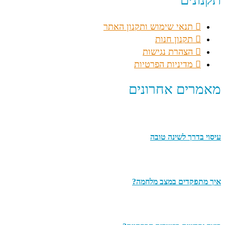
תנאי שימוש ותקנון האתר
תקנון חנות
הצהרת נגישות
מדיניות הפרטיות
מאמרים אחרונים
עיסוי בדרך לשינה טובה
איך מתפקדים במצב מלחמה?