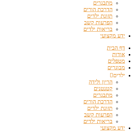
מתבגרים
הדרכת הורים
תזונת ילדים
הפרעות קשב
בריאות ילדים
ידע מקצועי
דף הבית
אודות
מטפלים
מבוגרים
ילדים
הריון ולידה
קטנטנים
מתבגרים
הדרכת הורים
תזונת ילדים
הפרעות קשב
בריאות ילדים
ידע מקצועי