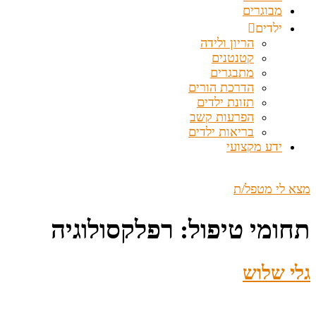
מבוגרים
ילדים
הריון ולידה
קטנטנים
מתבגרים
הדרכת הורים
תזונת ילדים
הפרעות קשב
בריאות ילדים
ידע מקצועי
מצא לי מטפל/ת
תחומי טיפול:
רפלקסולוגיה
גלי שלוש