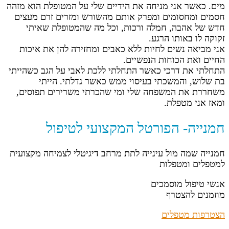
מים. כאשר אני מניחה את הידיים שלי על המטופלת הוא מזהה
חסמים ומחסומים ומפרק אותם מהשורש ומזרים זרם מעצים
חדש של אהבה, חמלה ורכות, וכל מה שהמטופלת שאיתי
זקוקה לו באותו הרגע.
אני מביאה נשים לחיות ללא כאבים ומחזירה להן את איכות
החיים ואת הכוחות הנפשיים.
התחלתי את דרכי כאשר התחלתי ללכת לאבי על הגב כשהייתי
בת שלוש, והמשכתי בעיסוי ממש כאשר גדלתי. הייתי
משחררת את המשפחה שלי ומי שהכרתי משרירים תפוסים,
ומאז אני מטפלת.
חמנייה- הפורטל המקצועי לטיפול
חמנייה שמה מול עינייה לתת מרחב דיגיטלי לצמיחה מקצועית
למטפלים ומטפלות
אנשי טיפול מוסמכים
מוזמנים להצטרף
הצטרפות מטפלים