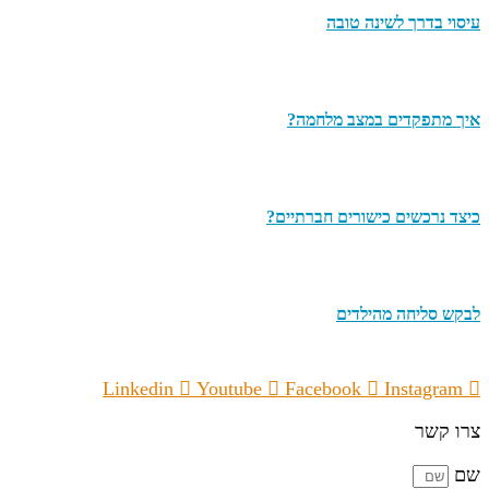
עיסוי בדרך לשינה טובה
איך מתפקדים במצב מלחמה?
כיצד נרכשים כישורים חברתיים?
לבקש סליחה מהילדים
Linkedin
Youtube
Facebook
Instagram
צרו קשר
שם