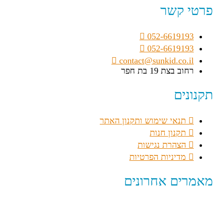
פרטי קשר
052-6619193
052-6619193
contact@sunkid.co.il
רחוב בצת 19 בת חפר
תקנונים
תנאי שימוש ותקנון האתר
תקנון חנות
הצהרת נגישות
מדיניות הפרטיות
מאמרים אחרונים