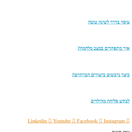
עיסוי בדרך לשינה טובה
איך מתפקדים במצב מלחמה?
כיצד נרכשים כישורים חברתיים?
לבקש סליחה מהילדים
Linkedin
Youtube
Facebook
Instagram