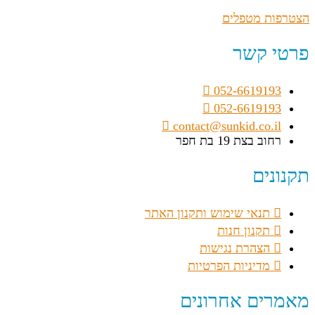
הצטרפות מטפלים
פרטי קשר
052-6619193
052-6619193
contact@sunkid.co.il
רחוב בצת 19 בת חפר
תקנונים
תנאי שימוש ותקנון האתר
תקנון חנות
הצהרת נגישות
מדיניות הפרטיות
מאמרים אחרונים