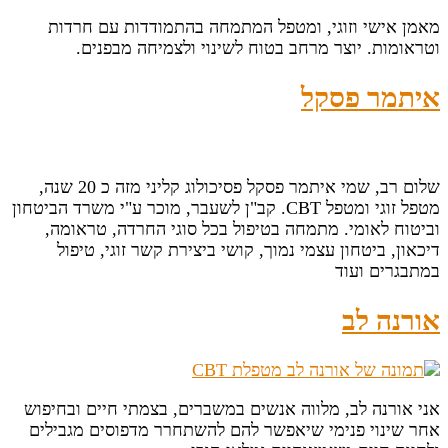
מאמן אישי וזוגי, ומטפל המתמחה בהתמודדות עם חרדות
וטראומות. יוצר מרחב בטוח לשינוי ולצמיחה מבפנים.
איתמר פסקל
שלום רב, שמי איתמר פסקל פסיכולוג קליני מזה כ 20 שנה,
מטפל זוגי ומטפל CBT. קב"ן לשעבר, מוכר ע"י משרד הביטחון
וביטוח לאומי. מתמחה בטיפול בכל סוגי החרדה, טראומה,
דיכאון, ביטחון עצמי נמוך, קושי ביצירת קשר זוגי, טיפול
במתבגרים ועוד
אורנה לב
אני אורנה לב, מלווה אנשים במשברים, בצמתי חיים ובחיפוש
אחר שינוי פנימי שיאפשר להם להשתחרר מדפוסים מגבילים