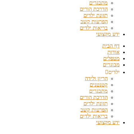
מתבגרים
הדרכת הורים
תזונת ילדים
הפרעות קשב
בריאות ילדים
ידע מקצועי
דף הבית
אודות
מטפלים
מבוגרים
ילדים
הריון ולידה
קטנטנים
מתבגרים
הדרכת הורים
תזונת ילדים
הפרעות קשב
בריאות ילדים
ידע מקצועי