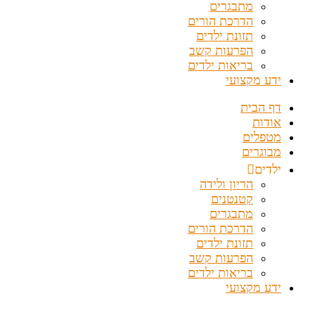
מתבגרים
הדרכת הורים
תזונת ילדים
הפרעות קשב
בריאות ילדים
ידע מקצועי
דף הבית
אודות
מטפלים
מבוגרים
ילדים
הריון ולידה
קטנטנים
מתבגרים
הדרכת הורים
תזונת ילדים
הפרעות קשב
בריאות ילדים
ידע מקצועי