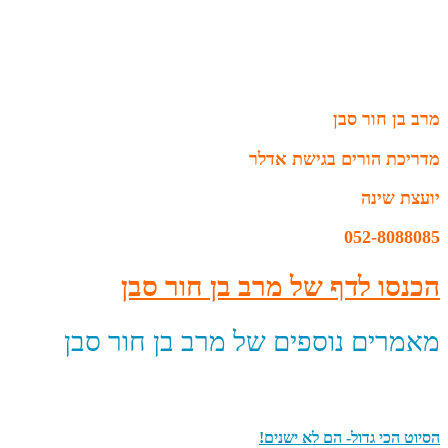
מרב בן חור סבן
מדריכת הורים בגישת אדלר
יועצת שינה
052-8088085
הכנסו לדף של מרב בן חור סבן
מאמרים נוספים של מרב בן חור סבן
הסיוט הכי גדול- הם לא ישנים!