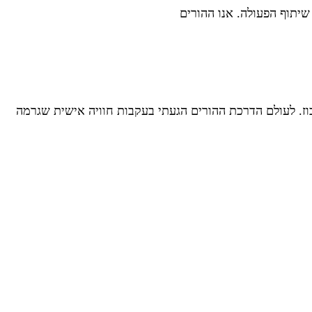
שיתוף הפעולה. אנו ההורים
וז. לעולם הדרכת ההורים הגעתי בעקבות חוויה אישית שגרמה