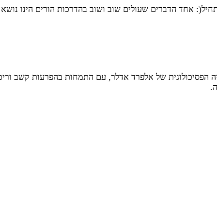
חיל(: אחד הדברים שעולים שוב ושוב בהדרכות הורים הינו נושא 
ריה הפסיכולוגית של אלפרד אדלר, עם התמחות בהפרעות קשב וריכ
.