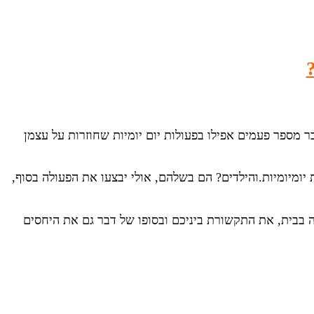
 מספר פעמים אפילו בפעולות יום יומיות שחוזרות על עצמן
יומיומיות.והילדים? הם בשלהם, אולי יבצעו את הפעולה בסוף,
בבית, את התקשורת ביניכם ובסופו של דבר גם את היחסים