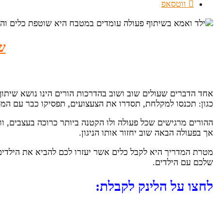
ווטסאפ
ש
אחד הדברים שעולים שוב ושוב בהדרכות הורים הינו נושא שיתוף
כגון: תכנסו למקלחת, תסדרו את הצעצועים, תפסיקו כבר עם המסכ
ההורים מרגישים שכל פעולה ולו הקטנה ביותר כרוכה בעצבים, וו
אך בפעולה הבאה שוב יחזור אותו הניגון.
מטרת המדריך היא לקבל כלים אשר יעזרו לכם להביא את הילדים
שלכם עם הילדים.
לחצו על הלינק לקבלת: