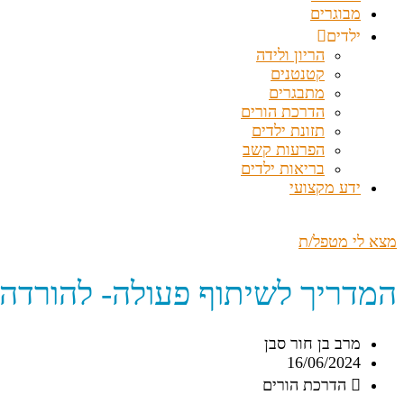
מבוגרים
ילדים
הריון ולידה
קטנטנים
מתבגרים
הדרכת הורים
תזונת ילדים
הפרעות קשב
בריאות ילדים
ידע מקצועי
מצא לי מטפל/ת
המדריך לשיתוף פעולה- להורדה
מרב בן חור סבן
16/06/2024
הדרכת הורים