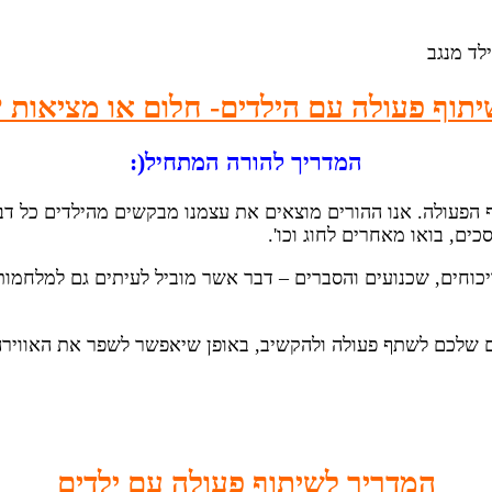
יתוף פעולה עם הילדים- חלום או מציאות ?
המדריך להורה המתחיל(:
 הפעולה. אנו ההורים מוצאים את עצמנו מבקשים מהילדים כל דבר
ים, בואו מאחרים לחוג וכו'.
יכוחים, שכנועים והסברים – דבר אשר מוביל לעיתים גם למלחמות 
 שלכם לשתף פעולה ולהקשיב, באופן שיאפשר לשפר את האווירה 
המדריך לשיתוף פעולה
עם ילדים