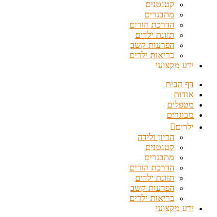
קטנטנים
מתבגרים
הדרכת הורים
תזונת ילדים
הפרעות קשב
בריאות ילדים
ידע מקצועי
דף הבית
אודות
מטפלים
מבוגרים
ילדים
הריון ולידה
קטנטנים
מתבגרים
הדרכת הורים
תזונת ילדים
הפרעות קשב
בריאות ילדים
ידע מקצועי