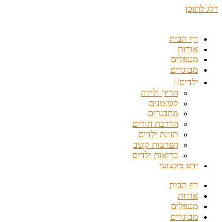
דלג לתוכן
דף הבית
אודות
מטפלים
מבוגרים
ילדים
הריון ולידה
קטנטנים
מתבגרים
הדרכת הורים
תזונת ילדים
הפרעות קשב
בריאות ילדים
ידע מקצועי
דף הבית
אודות
מטפלים
מבוגרים