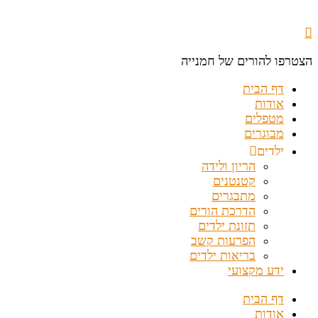
הצטרפו להורים של חמנייה
דף הבית
אודות
מטפלים
מבוגרים
ילדים
הריון ולידה
קטנטנים
מתבגרים
הדרכת הורים
תזונת ילדים
הפרעות קשב
בריאות ילדים
ידע מקצועי
דף הבית
אודות