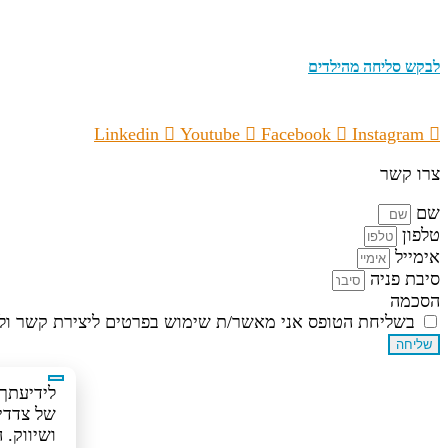
לבקש סליחה מהילדים
Linkedin
Youtube
Facebook
Instagram
צרו קשר
שם
טלפון
אימייל
סיבת פניה
הסכמה
בשליחת הטופס אני מאשר/ת שימוש בפרטים ליצירת קשר ולד
שליחה
של צדדים
ושיווק.