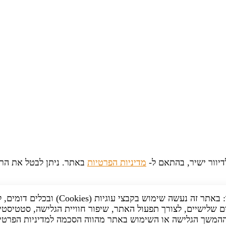
יוור ישיר, בהתאם ל-
מדיניות הפרטיות
באתר. ניתן לבטל את הר
לידיעתך: באתר זה נעשה שימוש בקבצי עוגיות (Cookies) וב
 שלישיים, לצורך תפעול האתר, שיפור חוויית הגלישה, סטטיסטי
 ההמשך הגלישה או השימוש באתר מהווה הסכמה למדיניות הפרטי