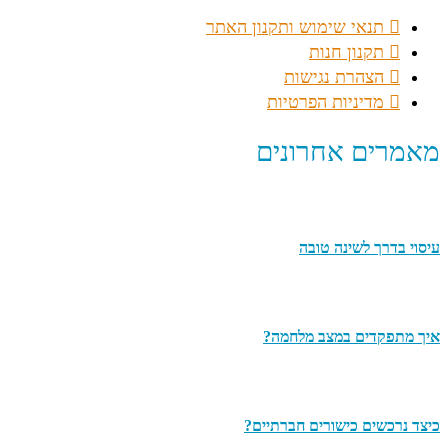
תנאי שימוש ותקנון האתר
תקנון חנות
הצהרת נגישות
מדיניות הפרטיות
מאמרים אחרונים
עיסוי בדרך לשינה טובה
איך מתפקדים במצב מלחמה?
כיצד נרכשים כישורים חברתיים?