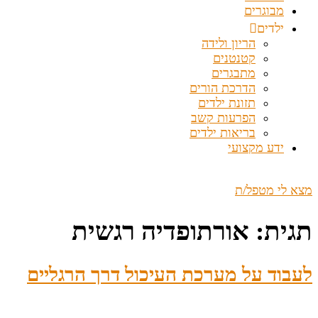
מבוגרים
ילדים
הריון ולידה
קטנטנים
מתבגרים
הדרכת הורים
תזונת ילדים
הפרעות קשב
בריאות ילדים
ידע מקצועי
מצא לי מטפל/ת
תגית:
אורתופדיה רגשית
לעבוד על מערכת העיכול דרך הרגליים