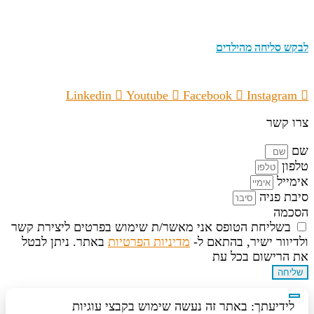
לבקש סליחה מהילדים
Linkedin
Youtube
Facebook
Instagram
צרו קשר
שם
טלפון
אימייל
סיבת פניה
הסכמה
בשליחת הטופס אני מאשר/ת שימוש בפרטים ליצירת קשר
ולדיוור ישיר, בהתאם ל-
מדיניות הפרטיות
באתר. ניתן לבטל
את הרישום בכל עת
שליחה
לידיעתך: באתר זה נעשה שימוש בקבצי עוגיות