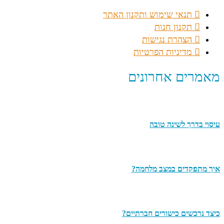
תנאי שימוש ותקנון האתר
תקנון חנות
הצהרת נגישות
מדיניות הפרטיות
מאמרים אחרונים
עיסוי בדרך לשינה טובה
איך מתפקדים במצב מלחמה?
כיצד נרכשים כישורים חברתיים?