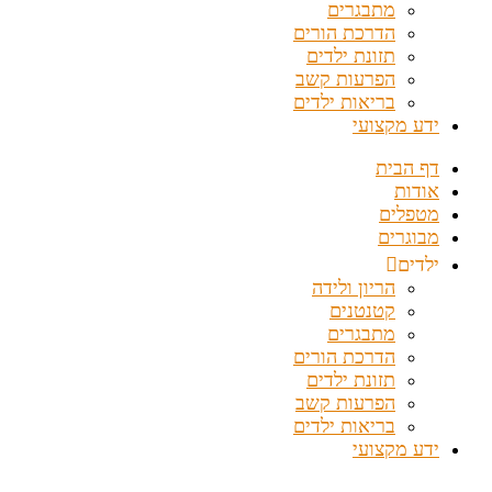
מתבגרים
הדרכת הורים
תזונת ילדים
הפרעות קשב
בריאות ילדים
ידע מקצועי
דף הבית
אודות
מטפלים
מבוגרים
ילדים
הריון ולידה
קטנטנים
מתבגרים
הדרכת הורים
תזונת ילדים
הפרעות קשב
בריאות ילדים
ידע מקצועי