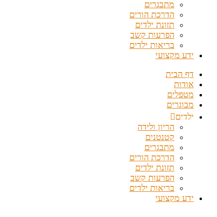
מתבגרים
הדרכת הורים
תזונת ילדים
הפרעות קשב
בריאות ילדים
ידע מקצועי
דף הבית
אודות
מטפלים
מבוגרים
ילדים
הריון ולידה
קטנטנים
מתבגרים
הדרכת הורים
תזונת ילדים
הפרעות קשב
בריאות ילדים
ידע מקצועי