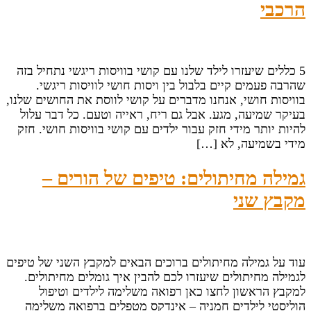
הרכבי
5 כללים שיעזרו לילד שלנו עם קושי בוויסות ריגשי נתחיל בזה
שהרבה פעמים קיים בלבול בין ויסות חושי לוויסות ריגשי.
בוויסות חושי, אנחנו מדברים על קושי לווסת את החושים שלנו,
בעיקר שמיעה, מגע. אבל גם ריח, ראייה וטעם. כל דבר עלול
להיות יותר מידי חזק עבור ילדים עם קושי בוויסות חושי. חזק
מידי בשמיעה, לא […]
גמילה מחיתולים: טיפים של הורים –
מקבץ שני
עוד על גמילה מחיתולים ברוכים הבאים למקבץ השני של טיפים
לגמילה מחיתולים שיעזרו לכם להבין איך גומלים מחיתולים.
למקבץ הראשון לחצו כאן רפואה משלימה לילדים וטיפול
הוליסטי לילדים חמניה – אינדקס מטפלים ברפואה משלימה