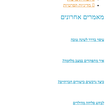
מדיניות הפרטיות
מאמרים אחרונים
עיסוי בדרך לשינה טובה
איך מתפקדים במצב מלחמה?
כיצד נרכשים כישורים חברתיים?
לבקש סליחה מהילדים