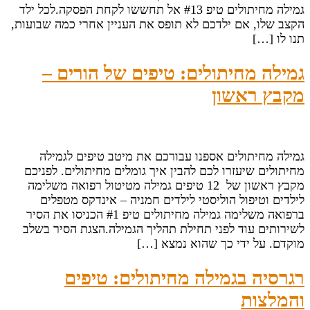
גמילה מחיתולים טיפ #13 אל תחששו לקחת הפסקה.לכל ילד
הקצב שלו, אם ילדכם לא תופס את העניין אחרי כמה שבועות,
תנו לו […]
גמילה מחיתולים: טיפים של הורים –
מקבץ ראשון
גמילה מחיתולים אספנו עבורכם את מיטב טיפים לגמילה
מחיתולים שיעזרו לכם להבין איך גומלים מחיתולים. לפניכם
מקבץ ראשון של 12 טיפים גמילה מטיטול רפואה משלימה
לילדים וטיפול הוליסטי לילדים חמניה – אינדקס מטפלים
ברפואה משלימה גמילה מחיתולים טיפ #1 הכניסו את הסיר
לשירותים עוד לפני תחילת תהליך הגמילה.הצגת הסיר בשלב
מוקדם. על ידי כך שהוא נמצא […]
רגרסיה בגמילה מחיתולים: טיפים
והמלצות