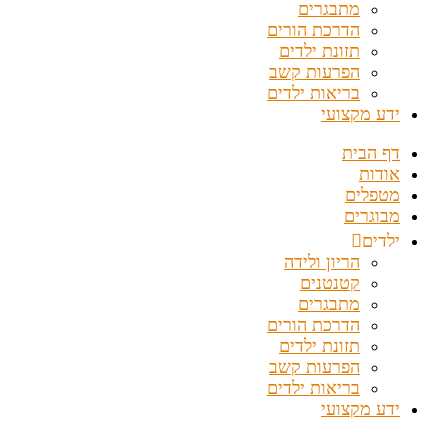
מתבגרים
הדרכת הורים
תזונת ילדים
הפרעות קשב
בריאות ילדים
ידע מקצועי
דף הבית
אודות
מטפלים
מבוגרים
ילדים
הריון ולידה
קטנטנים
מתבגרים
הדרכת הורים
תזונת ילדים
הפרעות קשב
בריאות ילדים
ידע מקצועי