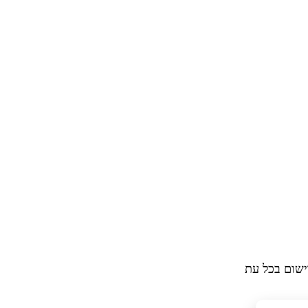
ישום בכל עת