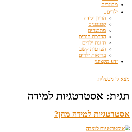
מבוגרים
ילדים
הריון ולידה
קטנטנים
מתבגרים
הדרכת הורים
תזונת ילדים
הפרעות קשב
בריאות ילדים
ידע מקצועי
מצא לי מטפל/ת
תגית:
אסטרטגיות למידה
אסטרטגיות למידה מהן?