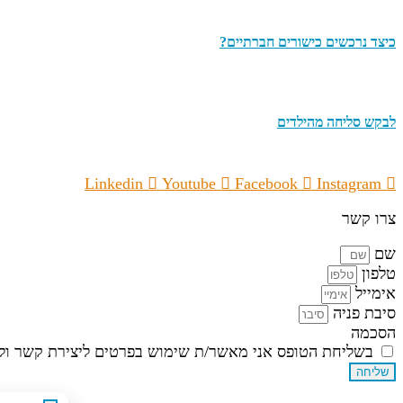
כיצד נרכשים כישורים חברתיים?
לבקש סליחה מהילדים
Linkedin
Youtube
Facebook
Instagram
צרו קשר
שם
טלפון
אימייל
סיבת פניה
הסכמה
בשליחת הטופס אני מאשר/ת שימוש בפרטים ליצירת קשר ולד
שליחה