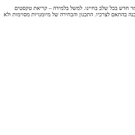
ומר חדש בכל שלב בחיינו. למשל בלמידה – קריאת טקסטים
נה בהתאם לצרכיו. התכנון והבחירה של מיומנויות מסוימות ולא