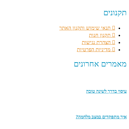
תקנונים
תנאי שימוש ותקנון האתר
תקנון חנות
הצהרת נגישות
מדיניות הפרטיות
מאמרים אחרונים
עיסוי בדרך לשינה טובה
איך מתפקדים במצב מלחמה?