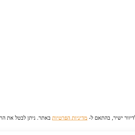
יוור ישיר, בהתאם ל-
מדיניות הפרטיות
באתר. ניתן לבטל את הר