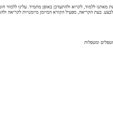
שת מאתנו ללמוד, לקרוא ולהתעדכן באופן מתמיד. עלינו ללמוד ח
לבצע. בעת הקריאה, מפעיל הקורא המיומן מיומנויות לקריאה ולהב
מטפלים ומטפלות