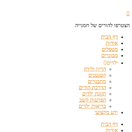
הצטרפו להורים של חמנייה
דף הבית
אודות
מטפלים
מבוגרים
ילדים
הריון ולידה
קטנטנים
מתבגרים
הדרכת הורים
תזונת ילדים
הפרעות קשב
בריאות ילדים
ידע מקצועי
דף הבית
אודות