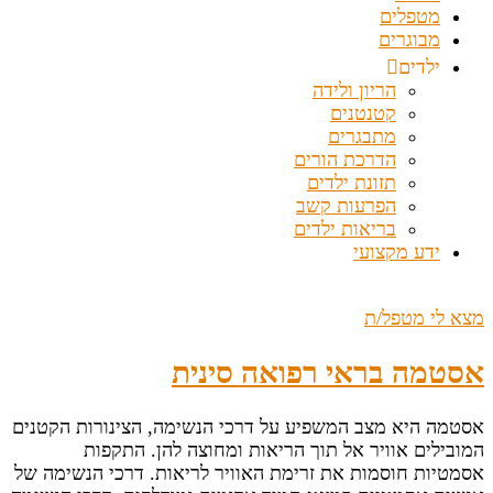
מטפלים
מבוגרים
ילדים
הריון ולידה
קטנטנים
מתבגרים
הדרכת הורים
תזונת ילדים
הפרעות קשב
בריאות ילדים
ידע מקצועי
מצא לי מטפל/ת
אסטמה בראי רפואה סינית
אסטמה היא מצב המשפיע על דרכי הנשימה, הצינורות הקטנים
המובילים אוויר אל תוך הריאות ומחוצה להן. התקפות
אסמטיות חוסמות את זרימת האוויר לריאות. דרכי הנשימה של