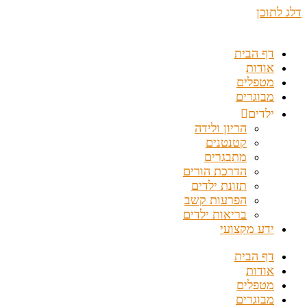
דלג לתוכן
דף הבית
אודות
מטפלים
מבוגרים
ילדים
הריון ולידה
קטנטנים
מתבגרים
הדרכת הורים
תזונת ילדים
הפרעות קשב
בריאות ילדים
ידע מקצועי
דף הבית
אודות
מטפלים
מבוגרים