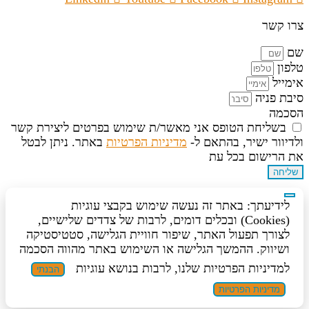
צרו קשר
שם
טלפון
אימייל
סיבת פניה
הסכמה
בשליחת הטופס אני מאשר/ת שימוש בפרטים ליצירת קשר
ולדיוור ישיר, בהתאם ל-
מדיניות הפרטיות
באתר. ניתן לבטל
את הרישום בכל עת
שליחה
לידיעתך: באתר זה נעשה שימוש בקבצי עוגיות
(Cookies) ובכלים דומים, לרבות של צדדים שלישיים,
לצורך תפעול האתר, שיפור חוויית הגלישה, סטטיסטיקה
ושיווק. ההמשך הגלישה או השימוש באתר מהווה הסכמה
למדיניות הפרטיות שלנו, לרבות בנושא עוגיות
הבנתי
מדיניות הפרטיות