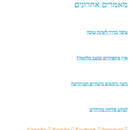
מאמרים אחרונים
עיסוי בדרך לשינה טובה
איך מתפקדים במצב מלחמה?
כיצד נרכשים כישורים חברתיים?
לבקש סליחה מהילדים
Linkedin
Youtube
Facebook
Instagram