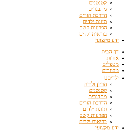
קטנטנים
מתבגרים
הדרכת הורים
תזונת ילדים
הפרעות קשב
בריאות ילדים
ידע מקצועי
דף הבית
אודות
מטפלים
מבוגרים
ילדים
הריון ולידה
קטנטנים
מתבגרים
הדרכת הורים
תזונת ילדים
הפרעות קשב
בריאות ילדים
ידע מקצועי