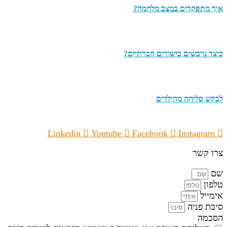
איך מתפקדים במצב מלחמה?
כיצד נרכשים כישורים חברתיים?
לבקש סליחה מהילדים
Linkedin
Youtube
Facebook
Instagram
צרו קשר
שם
טלפון
אימייל
סיבת פניה
הסכמה