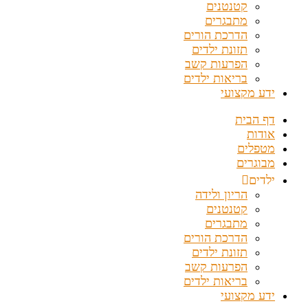
קטנטנים
מתבגרים
הדרכת הורים
תזונת ילדים
הפרעות קשב
בריאות ילדים
ידע מקצועי
דף הבית
אודות
מטפלים
מבוגרים
ילדים
הריון ולידה
קטנטנים
מתבגרים
הדרכת הורים
תזונת ילדים
הפרעות קשב
בריאות ילדים
ידע מקצועי