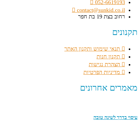
052-6619193
contact@sunkid.co.il
רחוב בצת 19 בת חפר
תקנונים
תנאי שימוש ותקנון האתר
תקנון חנות
הצהרת נגישות
מדיניות הפרטיות
מאמרים אחרונים
עיסוי בדרך לשינה טובה