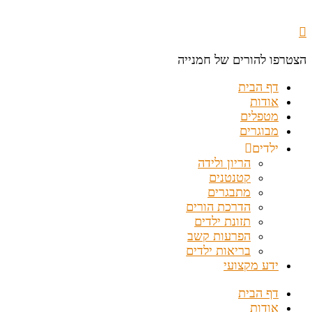
הצטרפו להורים של חמנייה
דף הבית
אודות
מטפלים
מבוגרים
ילדים
הריון ולידה
קטנטנים
מתבגרים
הדרכת הורים
תזונת ילדים
הפרעות קשב
בריאות ילדים
ידע מקצועי
דף הבית
אודות