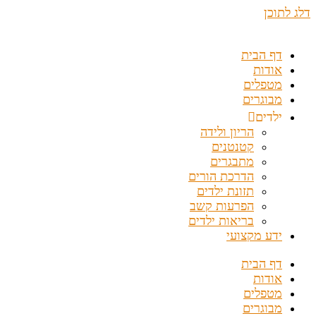
דלג לתוכן
דף הבית
אודות
מטפלים
מבוגרים
ילדים
הריון ולידה
קטנטנים
מתבגרים
הדרכת הורים
תזונת ילדים
הפרעות קשב
בריאות ילדים
ידע מקצועי
דף הבית
אודות
מטפלים
מבוגרים