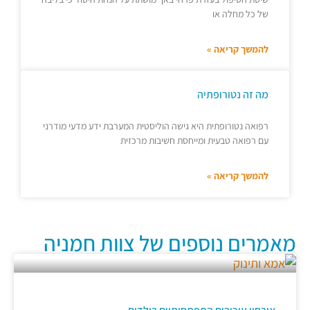
של כל מחלה או
להמשך קריאה »
מה זה נטורופתיה
רפואה נטורופתית היא גישה הוליסטית המערבת ידע מדעי מודרני
עם רפואה טבעית ומייחסת חשיבות מרכזית
להמשך קריאה »
מאמרים נוספים של צוות חמניה