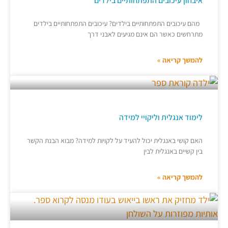
איבחון עיכובים התפתחותיים בילדים
מהם עיכובים התפתחותיים בילדים? עיכובים התפתחותיים בילדים
מתרחשים כאשר הם אינם מגיעים לאבני דרך
להמשך קריאה »
לימוד אנגלית וליקויי למידה
האם קושי באנגלית יכול להעיד על לקויות למידה? מבוא הבנת הקשר
בין קשיים באנגלית לבין
להמשך קריאה »