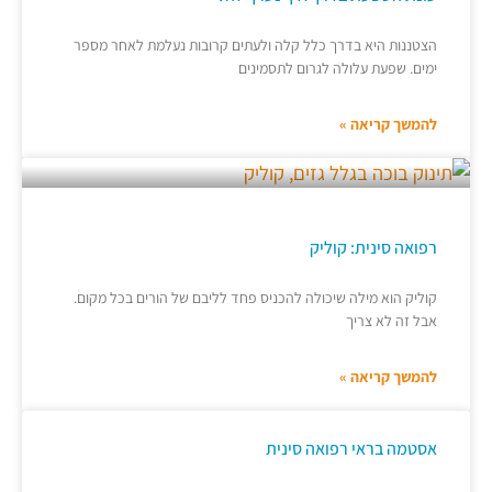
הצטננות היא בדרך כלל קלה ולעתים קרובות נעלמת לאחר מספר
ימים. שפעת עלולה לגרום לתסמינים
להמשך קריאה »
רפואה סינית: קוליק
קוליק הוא מילה שיכולה להכניס פחד לליבם של הורים בכל מקום.
אבל זה לא צריך
להמשך קריאה »
אסטמה בראי רפואה סינית