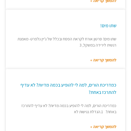
להמשך קריאה »
שתו מים!
שתו מים! סרטון אורח לקראת הפסח ובכלל של ג'יין גלפרט- מאמנת
רגשית לירידה במשקל, 3
להמשך קריאה »
כמדריכת הורים, למה לי להופיע בכמה מדיות? לא עדיף
להתרכז באחת?
כמדריכת הורים, למה לי להופיע בכמה מדיות? לא עדיף להתרכז
באחת? 1.הגדלת נגישות לא
להמשך קריאה »