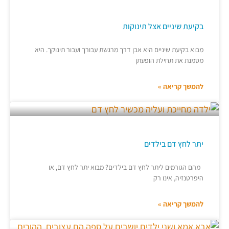
בקיעת שיניים אצל תינוקות
מבוא בקיעת שיניים היא אבן דרך מרגשת עבורך ועבור תינוקך. היא
מסמנת את תחילת הופעתן
להמשך קריאה »
יתר לחץ דם בילדים
מהם הגורמים ליתר לחץ דם בילדים? מבוא יתר לחץ דם, או
היפרטנזיה, אינו רק
להמשך קריאה »