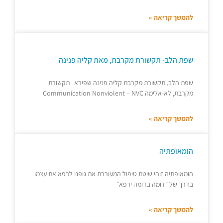
להמשך קריאה »
שפת הלב- תקשורת מקרבת, מאת קליה פנינה
שפת הלב, תקשורת מקרבת קליה פנינה שפירא תקשורת
מקרבת, לא-אלימה Communication Nonviolent – NVC
להמשך קריאה »
הומאופתיה
הומאופתיה זוהי שיטת טיפול המעוררת את גופנו לרפא את עצמו
בדרך של ״דומה בדומה ירפא״
להמשך קריאה »