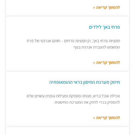
להמשך קריאה »
פרחי באך לילדים
תמציות פרחי באך, הן תמציות פרחים – חותם אנרגטי של פרח
המשמש להעברת אנרגיה בגוף
להמשך קריאה »
חיזוק מערכת החיסון בראי ההומאופתיה
אכילת אוכל בריא, מנוחה מספקת ופעילות גופנית עשויים שלא
להספיק בכדי לחזק את המערכת החיסונית
להמשך קריאה »