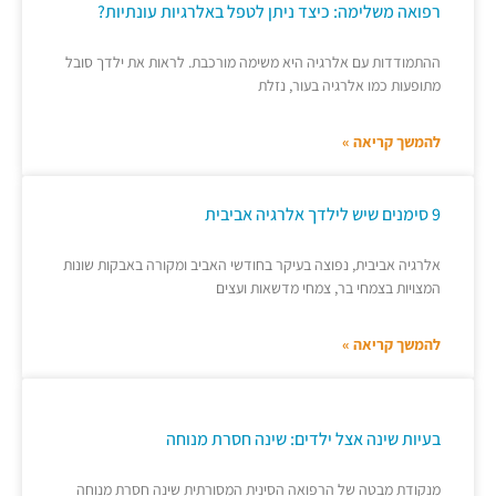
רפואה משלימה: כיצד ניתן לטפל באלרגיות עונתיות?
ההתמודדות עם אלרגיה היא משימה מורכבת. לראות את ילדך סובל
מתופעות כמו אלרגיה בעור, נזלת
להמשך קריאה »
9 סימנים שיש לילדך אלרגיה אביבית
אלרגיה אביבית, נפוצה בעיקר בחודשי האביב ומקורה באבקות שונות
המצויות בצמחי בר, צמחי מדשאות ועצים
להמשך קריאה »
בעיות שינה אצל ילדים: שינה חסרת מנוחה
מנקודת מבטה של הרפואה הסינית המסורתית שינה חסרת מנוחה