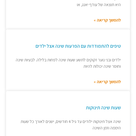
היא תוצאה של עודף יאנג, או
להמשך קריאה »
טיפים להתמודדות עם הפרעות שינה אצל ילדים
ילדים ובני נוער זקוקים לתשע שעות שינה לפחות בלילה. לבעיות שינה
וחוסר שינה יכולות להיות
להמשך קריאה »
שעות שינה תינוקות
שינה אצל תינוקות ילודים עד גיל 4 חודשים, ישנים לאורך כל שעות
היממה וזמן השינה