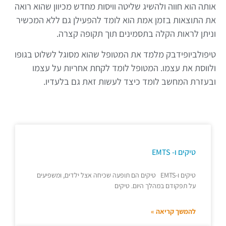
אותה הוא חווה ולהשיג שליטה וויסות מחדש מכיוון שהוא רואה
את התוצאות בזמן אמת הוא לומד להפעילן גם ללא המכשיר
וניתן לראות הקלה בתסמינים תוך תקופה קצרה.
טיפולביופידבק מלמד את המטופל שהוא מסוגל לשלוט בגופו
ולווסת את עצמו. המטופל לומד לקחת אחריות על עצמו
ובעזרת המחשב לומד כיצד לעשות זאת גם בלעדיו.
טיקים ו- EMTS
טיקים ו-EMTS טיקים הם תופעה שכיחה אצל ילדים, ומשפיעים
על תפקודם במהלך היום. טיקים
להמשך קריאה »