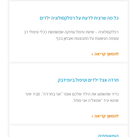
כל מה שרצית לדעת על רפלקסולוגיה ילדים
רפלקסולוגיה – שיטת טיפול עתיקה שמשמשת ככלי טיפולי רב
עוצמה הנשענת על התבוננות ואבחון בכף
להמשך קריאה »
חרדה אצל ילדים וטיפול ביופידבק
נדיר שתשמעו את הילד שלכם אומר ״אני בחרדה״. סביר יותר
שהוא יגיד ״אמאל׳ה אני פוחד.
להמשך קריאה »
הומאופתיה