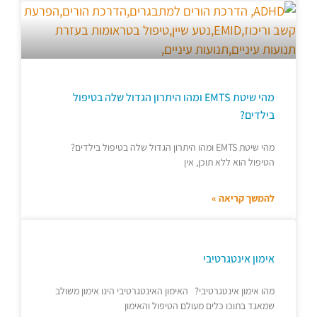
מהי שיטת EMTS ומהו היתרון הגדול שלה בטיפול
בילדים?
מהי שיטת EMTS ומהו היתרון הגדול שלה בטיפול בילדים?
הטיפול הוא ללא תוכן, אין
להמשך קריאה »
אימון אינטגרטיבי
מהו אימון אינטגרטיבי? האימון האינטגרטיבי הינו אימון משולב
שמאגד בתוכו כלים מעולם הטיפול והאימון