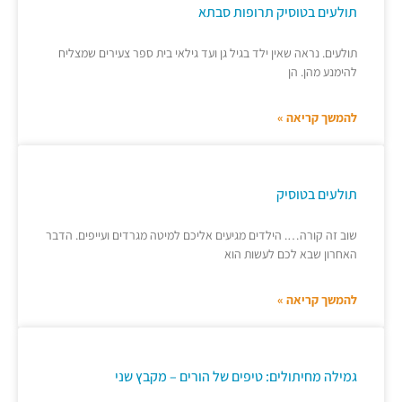
תולעים בטוסיק תרופות סבתא
תולעים. נראה שאין ילד בגיל גן ועד גילאי בית ספר צעירים שמצליח
להימנע מהן. הן
להמשך קריאה »
תולעים בטוסיק
שוב זה קורה…. הילדים מגיעים אליכם למיטה מגרדים ועייפים. הדבר
האחרון שבא לכם לעשות הוא
להמשך קריאה »
גמילה מחיתולים: טיפים של הורים – מקבץ שני