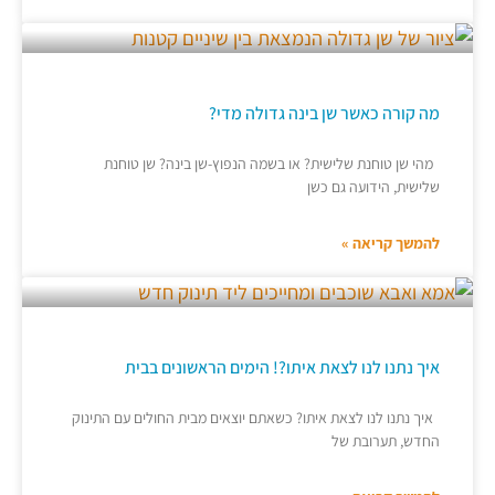
מה קורה כאשר שן בינה גדולה מדי?
מהי שן טוחנת שלישית? או בשמה הנפוץ-שן בינה? שן טוחנת
שלישית, הידועה גם כשן
להמשך קריאה »
איך נתנו לנו לצאת איתו?! הימים הראשונים בבית
איך נתנו לנו לצאת איתו? כשאתם יוצאים מבית החולים עם התינוק
החדש, תערובת של