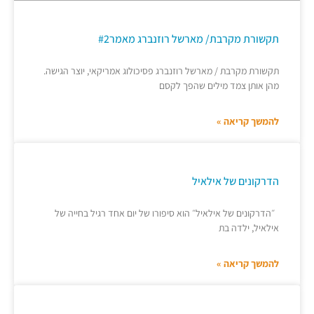
תקשורת מקרבת/ מארשל רוזנברג מאמר#2
תקשורת מקרבת / מארשל רוזנברג פסיכולוג אמריקאי, יוצר הגישה.
מהן אותן צמד מילים שהפך לקסם
להמשך קריאה »
הדרקונים של אילאיל
״הדרקונים של אילאיל״ הוא סיפורו של יום אחד רגיל בחייה של
אילאיל, ילדה בת
להמשך קריאה »