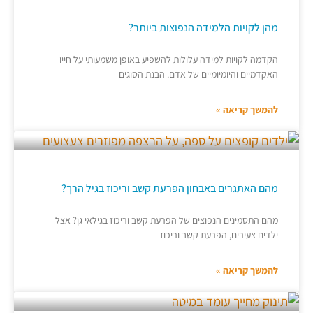
מהן לקויות הלמידה הנפוצות ביותר?
הקדמה לקויות למידה עלולות להשפיע באופן משמעותי על חייו
האקדמיים והיומיומיים של אדם. הבנת הסוגים
להמשך קריאה »
מהם האתגרים באבחון הפרעת קשב וריכוז בגיל הרך?
מהם התסמינים הנפוצים של הפרעת קשב וריכוז בגילאי גן? אצל
ילדים צעירים, הפרעת קשב וריכוז
להמשך קריאה »