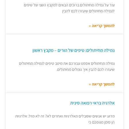
עוד על גמילה מחיתולים ברוכים הבאים למקבץ השני של טיפים
לגמילה מחיתולים שיעזרו לכם להבין
להמשך קריאה »
גמילה מחיתולים: טיפים של הורים – מקבץ ראשון
גמילה מחיתולים אספנו עבורכם את מיטב טיפים לגמילה מחיתולים
שיעזרו לכם להבין איך גומלים מחיתולים.
להמשך קריאה »
אלרגיה בראי רפואה סינית
מדוע יש אנשים שסובלים מאלרגיות ואחרים לא? זה לא מזל. אלרגיות
הן סימן מגופכם כי