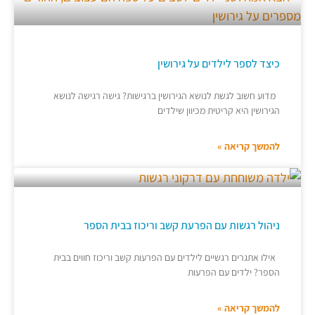
כיצד לספר לילדים על גירושין
מדוע חשוב לגשת לנושא הגירושין ברגישות? גישה רגישה לנושא
הגירושין היא קריטית מכיוון שילדים
להמשך קריאה »
ניהול רגשות עם הפרעת קשב וריכוז בבית הספר
אילו אתגרים רגשיים לילדים עם הפרעות קשב וריכוז חווים בבית
הספר? ילדים עם הפרעות
להמשך קריאה »