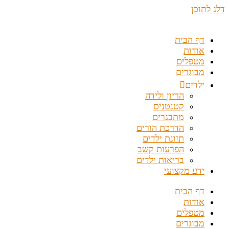
דלג לתוכן
דף הבית
אודות
מטפלים
מבוגרים
ילדים
הריון ולידה
קטנטנים
מתבגרים
הדרכת הורים
תזונת ילדים
הפרעות קשב
בריאות ילדים
ידע מקצועי
דף הבית
אודות
מטפלים
מבוגרים