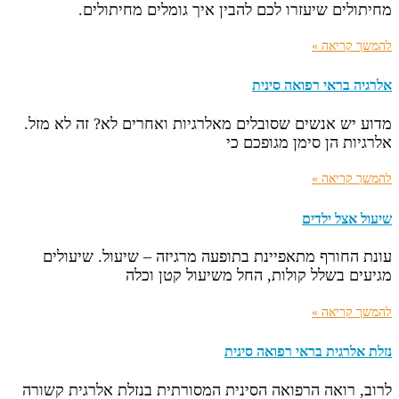
מחיתולים שיעזרו לכם להבין איך גומלים מחיתולים.
להמשך קריאה »
אלרגיה בראי רפואה סינית
מדוע יש אנשים שסובלים מאלרגיות ואחרים לא? זה לא מזל.
אלרגיות הן סימן מגופכם כי
להמשך קריאה »
שיעול אצל ילדים
עונת החורף מתאפיינת בתופעה מרגיזה – שיעול. שיעולים
מגיעים בשלל קולות, החל משיעול קטן וכלה
להמשך קריאה »
נזלת אלרגית בראי רפואה סינית
לרוב, רואה הרפואה הסינית המסורתית בנזלת אלרגית קשורה