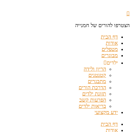
הצטרפו להורים של חמנייה
דף הבית
אודות
מטפלים
מבוגרים
ילדים
הריון ולידה
קטנטנים
מתבגרים
הדרכת הורים
תזונת ילדים
הפרעות קשב
בריאות ילדים
ידע מקצועי
דף הבית
אודות