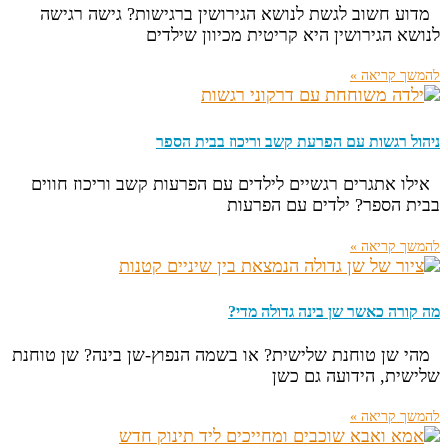
מדוע חשוב לגשת לנושא הגירושין ברגישות? גישה רגישה
לנושא הגירושין היא קריטית מכיוון שילדים
להמשך קריאה »
ניהול רגשות עם הפרעת קשב וריכוז בבית הספר
אילו אתגרים רגשיים לילדים עם הפרעות קשב וריכוז חווים
בבית הספר? ילדים עם הפרעות
להמשך קריאה »
מה קורה כאשר שן בינה גדולה מדי?
מהי שן טוחנת שלישית? או בשמה הנפוץ-שן בינה? שן טוחנת
שלישית, הידועה גם כשן
להמשך קריאה »