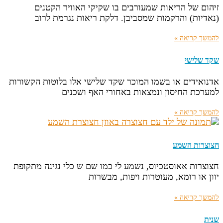
זיהום של הריאות שמעורבים בו שקיקי האוויר הקטנים
(נאדיות) והרקמות שמסביבן. דלקת ריאות נגרמת לרוב
להמשך קריאה »
שקד שלישי
אדנואידים או בשמו המוכר שקד שלישי אלו בלוטות הקשורות
למערכת החיסון ונמצאות באחורי האף ושכנים
להמשך קריאה »
חצוצרות השמע
חצוצרות אאוסטכיוס, נשמע לי כמו שם ש כלי נגינה מתקופת
יוון או רומא, מעוטרות ויפות, מבשרות
להמשך קריאה »
שנית