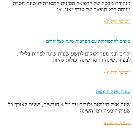
מנקודת מבטה של הרפואה הסינית המסורתית שינה חסרת
מנוחה היא תוצאה של עודף יאנג, או
להמשך קריאה »
טיפים להתמודדות עם הפרעות שינה אצל ילדים
ילדים ובני נוער זקוקים לתשע שעות שינה לפחות בלילה.
לבעיות שינה וחוסר שינה יכולות להיות
להמשך קריאה »
שעות שינה תינוקות
שינה אצל תינוקות ילודים עד גיל 4 חודשים, ישנים לאורך כל
שעות היממה וזמן השינה
להמשך קריאה »