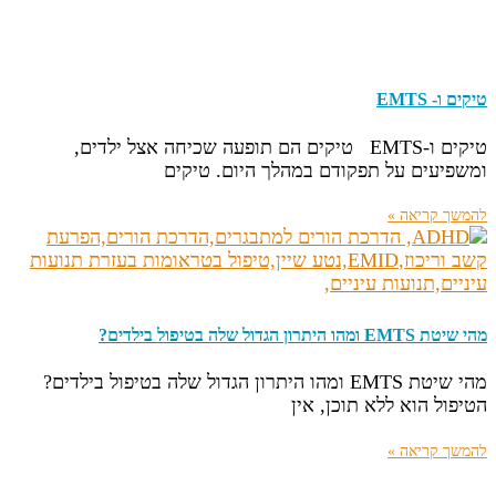
טיקים ו- EMTS
טיקים ו-EMTS טיקים הם תופעה שכיחה אצל ילדים,
ומשפיעים על תפקודם במהלך היום. טיקים
להמשך קריאה »
מהי שיטת EMTS ומהו היתרון הגדול שלה בטיפול בילדים?
מהי שיטת EMTS ומהו היתרון הגדול שלה בטיפול בילדים?
הטיפול הוא ללא תוכן, אין
להמשך קריאה »