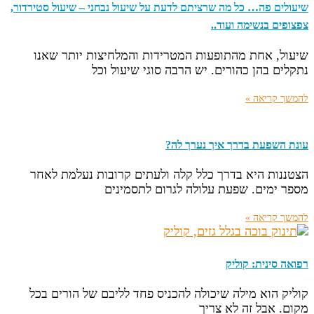
שיעולים פה… כל מה שרציתם לדעת על שיעול נבחני – שיעול סטירדור,
צפצופים בנשימה ועוד..
שיעול, אחת מהתופעות המטרידות והמלחיצות יותר שאנו
נתקלים בהן כהורים. יש הרבה סוגי שיעול וכל
להמשך קריאה »
עונת השפעת בדרך איך נערך לה?
הצטננות היא בדרך כלל קלה ולעתים קרובות נעלמת לאחר
מספר ימים. שפעת עלולה לגרום לתסמינים
להמשך קריאה »
רפואה סינית: קוליק
קוליק הוא מילה שיכולה להכניס פחד לליבם של הורים בכל
מקום. אבל זה לא צריך