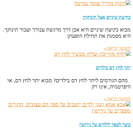
בקיעת שיניים אצל תינוקות
מבוא בקיעת שיניים היא אבן דרך מרגשת עבורך ועבור תינוקך.
היא מסמנת את תחילת הופעתן
להמשך קריאה »
יתר לחץ דם בילדים
מהם הגורמים ליתר לחץ דם בילדים? מבוא יתר לחץ דם, או
היפרטנזיה, אינו רק
להמשך קריאה »
כיצד לספר לילדים על גירושין