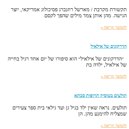
תקשורת מקרבת / מארשל רוזנברג פסיכולוג אמריקאי, יוצר
הגישה. מהן אותן צמד מילים שהפך לקסם
להמשך קריאה »
הדרקונים של אילאיל
״הדרקונים של אילאיל״ הוא סיפורו של יום אחד רגיל בחייה
של אילאיל, ילדה בת
להמשך קריאה »
תולעים בטוסיק תרופות סבתא
תולעים. נראה שאין ילד בגיל גן ועד גילאי בית ספר צעירים
שמצליח להימנע מהן. הן
להמשך קריאה »