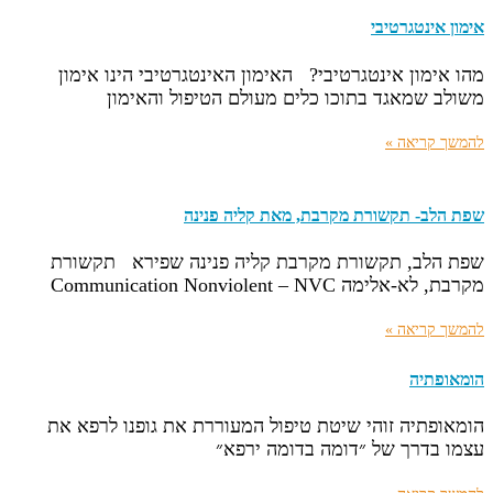
אימון אינטגרטיבי
מהו אימון אינטגרטיבי? האימון האינטגרטיבי הינו אימון
משולב שמאגד בתוכו כלים מעולם הטיפול והאימון
להמשך קריאה »
שפת הלב- תקשורת מקרבת, מאת קליה פנינה
שפת הלב, תקשורת מקרבת קליה פנינה שפירא תקשורת
מקרבת, לא-אלימה Communication Nonviolent – NVC
להמשך קריאה »
הומאופתיה
הומאופתיה זוהי שיטת טיפול המעוררת את גופנו לרפא את
עצמו בדרך של ״דומה בדומה ירפא״