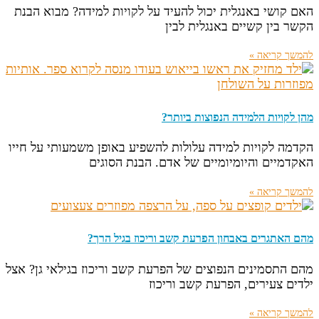
האם קושי באנגלית יכול להעיד על לקויות למידה? מבוא הבנת
הקשר בין קשיים באנגלית לבין
להמשך קריאה »
מהן לקויות הלמידה הנפוצות ביותר?
הקדמה לקויות למידה עלולות להשפיע באופן משמעותי על חייו
האקדמיים והיומיומיים של אדם. הבנת הסוגים
להמשך קריאה »
מהם האתגרים באבחון הפרעת קשב וריכוז בגיל הרך?
מהם התסמינים הנפוצים של הפרעת קשב וריכוז בגילאי גן? אצל
ילדים צעירים, הפרעת קשב וריכוז
להמשך קריאה »