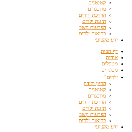
קטנטנים
מתבגרים
הדרכת הורים
תזונת ילדים
הפרעות קשב
בריאות ילדים
ידע מקצועי
דף הבית
אודות
מטפלים
מבוגרים
ילדים
הריון ולידה
קטנטנים
מתבגרים
הדרכת הורים
תזונת ילדים
הפרעות קשב
בריאות ילדים
ידע מקצועי