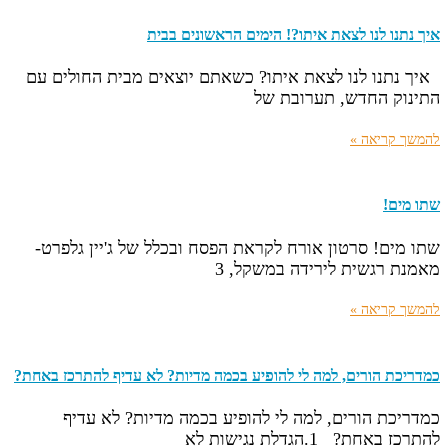
איך נתנו לנו לצאת איתו?! הימים הראשונים בבית
איך נתנו לנו לצאת איתו? כשאתם יוצאים מבית החולים עם
התינוק החדש, תערובת של
להמשך קריאה »
שתו מים!
שתו מים! סרטון אורח לקראת הפסח ובכלל של ג'יין גלפרט-
מאמנת רגשית לירידה במשקל, 3
להמשך קריאה »
כמדריכת הורים, למה לי להופיע בכמה מדיות? לא עדיף להתרכז באחת?
כמדריכת הורים, למה לי להופיע בכמה מדיות? לא עדיף
להתרכז באחת? 1.הגדלת נגישות לא