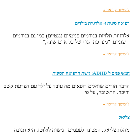
להמשך קריאה »
רפואה סינית ו- אלרגיות בילדים
אלרגיות תלויות בגורמים פנימיים (גנטיים) כמו גם בגורמים
חיצוניים. "מערכת הגוף של כל אדם שונה,"
להמשך קריאה »
חמש פנים ל-ADHD: גישת הרפואה הסינית
הרבה הורים שואלים רופאים מה עובד על ילד עם הפרעת קשב
וריכוז. התשובה, על פי
להמשך קריאה »
צליאק
מחלת צליאק, המכונה לפעמים רגישות לגלוטן, היא תגובה