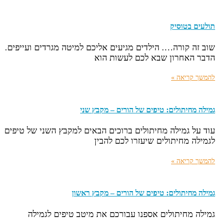
תולעים בטוסיק
שוב זה קורה…. הילדים מגיעים אליכם למיטה מגרדים ועייפים.
הדבר האחרון שבא לכם לעשות הוא
להמשך קריאה »
גמילה מחיתולים: טיפים של הורים – מקבץ שני
עוד על גמילה מחיתולים ברוכים הבאים למקבץ השני של טיפים
לגמילה מחיתולים שיעזרו לכם להבין
להמשך קריאה »
גמילה מחיתולים: טיפים של הורים – מקבץ ראשון
גמילה מחיתולים אספנו עבורכם את מיטב טיפים לגמילה