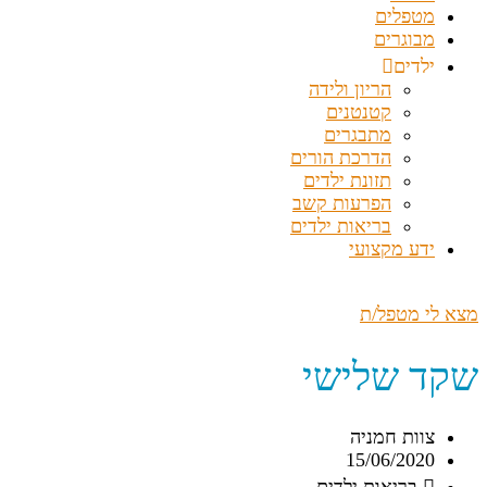
מטפלים
מבוגרים
ילדים
הריון ולידה
קטנטנים
מתבגרים
הדרכת הורים
תזונת ילדים
הפרעות קשב
בריאות ילדים
ידע מקצועי
מצא לי מטפל/ת
שקד שלישי
צוות חמניה
15/06/2020