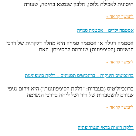
חיסונית לאכילת גלוטן, חלבון שנמצא בחיטה, שעורה
להמשך קריאה »
אסטמה ילדים – אסטמה סמויה
אסטמה רגילה או אסטמה סמויה היא מחלה דלקתית של דרכי
הנשימה (הסימפונות) שגורמת לחסימתן. האם
להמשך קריאה »
ברונכיטיס תינוקות – ברונכיטיס תסמינים – דלקת סימפונינות
ברונכיוליטיס (בעברית: "דלקת הסימפונונות") היא זיהום נגיפי
שגורם להצטברות של ריר ושל ליחה בדרכי הנשימה
להמשך קריאה »
דלקת ריאות בראי הנטורופתיה