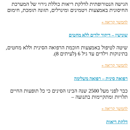
הגישה הנטורופתית לדלקת ריאות כוללת גירוי של המערכת
החיסונית באמצעות ויטמינים ומינרלים, תזונה תומכת, חימום
להמשך קריאה »
שונישין – דיקור ילדים ללא מחטים
שיטה לטיפול באמצעות חוכמת הרפואה הסינית וללא מחטים,
בתינוקות וילדים עד גיל 6 (לעיתים 8).
להמשך קריאה »
רפואה סינית – רפואה משלימה
כבר לפני מעל 2500 שנה הבינו הסינים כי כל תופעות החיים
תלויות ומתקיימות בתנועה –
להמשך קריאה »
דלקת ריאות