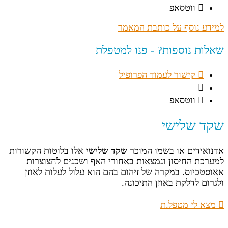
ווטסאפ
למידע נוסף על כותבת המאמר
שאלות נוספות? - פנו למטפלת
קישור לעמוד הפרופיל
ווטסאפ
שקד שלישי
אדנואידים או בשמו המוכר
שקד שלישי
אלו בלוטות הקשורות
למערכת החיסון ונמצאות באחורי האף ושכנים לחצוצרות
אאוסטכיוס. במקרה של זיהום בהם הוא עלול לעלות לאוזן
ולגרום לדלקת באוזן התיכונה.
מצא לי מטפל.ת