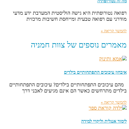
מה זה נטורופתיה
רפואה נטורופתית היא גישה הוליסטית המערבת ידע מדעי
מודרני עם רפואה טבעית ומייחסת חשיבות מרכזית
להמשך קריאה »
מאמרים נוספים של צוות חמניה
איבחון עיכובים התפתחותיים בילדים
מהם עיכובים התפתחותיים בילדים? עיכובים התפתחותיים
בילדים מתרחשים כאשר הם אינם מגיעים לאבני דרך
להמשך קריאה »
לימוד אנגלית וליקויי למידה