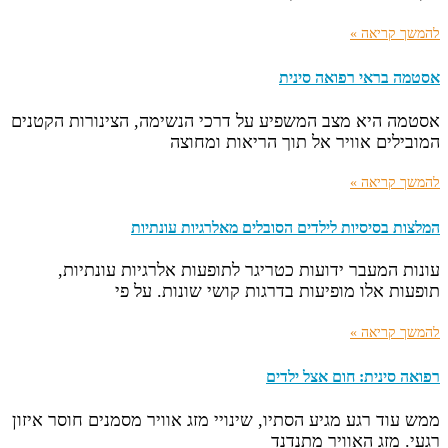
להמשך קריאה »
אסטמה בראי רפואה סינית
אסטמה היא מצב המשפיע על דרכי הנשימה, הצינורות הקטנים
המובילים אוויר אל תוך הריאות ומחוצה
להמשך קריאה »
המלצות בסיסיות לילדים הסובלים מאלרגיות עונתיות
עונות המעבר ידועות כטריגר לתופעות אלרגיות עונתיות,
תופעות אלו מופיעות בדרגות קושי שונות. על פי
להמשך קריאה »
רפואה סינית: חום אצל ילדים
ממש עוד רגע מגיע הסתיו, שינויי מזג אוויר מסמנים חוסר איזון
רגעי. מזג האוויר מתנדנד