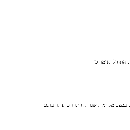
. אתחיל ואומר כי
 במצב מלחמה. שגרת חיינו השתנתה ברגע