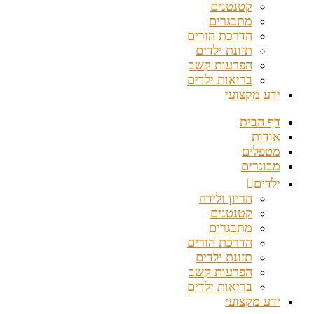
קטנטנים
מתבגרים
הדרכת הורים
תזונת ילדים
הפרעות קשב
בריאות ילדים
ידע מקצועי
דף הבית
אודות
מטפלים
מבוגרים
ילדים
הריון ולידה
קטנטנים
מתבגרים
הדרכת הורים
תזונת ילדים
הפרעות קשב
בריאות ילדים
ידע מקצועי