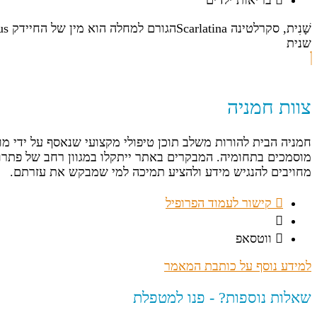
בריאות ילדים
שנית
צוות חמניה
חמניה הבית להורות משלב תוכן טיפולי מקצועי שנאסף על ידי מ
מוסמכים בתחומיה. המבקרים באתר ייתקלו במגוון רחב של פתרונ
מחויבים להנגיש מידע ולהציע תמיכה למי שמבקש את עזרתם.
קישור לעמוד הפרופיל
ווטסאפ
למידע נוסף על כותבת המאמר
שאלות נוספות? - פנו למטפלת