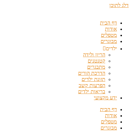
דלג לתוכן
דף הבית
אודות
מטפלים
מבוגרים
ילדים
הריון ולידה
קטנטנים
מתבגרים
הדרכת הורים
תזונת ילדים
הפרעות קשב
בריאות ילדים
ידע מקצועי
דף הבית
אודות
מטפלים
מבוגרים