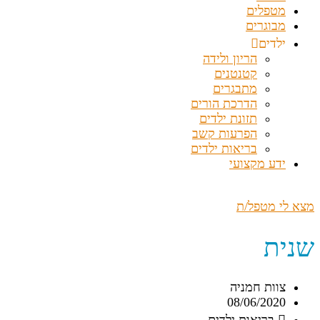
מטפלים
מבוגרים
ילדים
הריון ולידה
קטנטנים
מתבגרים
הדרכת הורים
תזונת ילדים
הפרעות קשב
בריאות ילדים
ידע מקצועי
מצא לי מטפל/ת
שנית
צוות חמניה
08/06/2020