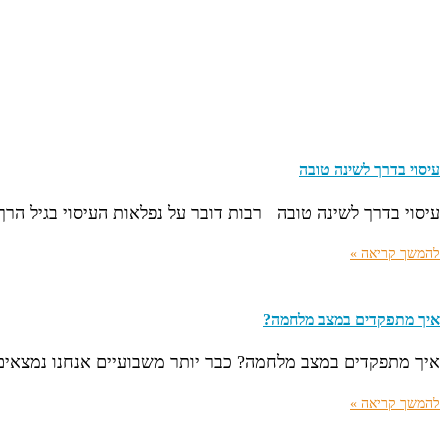
עיסוי בדרך לשינה טובה
עיסוי בדרך לשינה טובה רבות דובר על נפלאות העיסוי בגיל הרך
להמשך קריאה »
איך מתפקדים במצב מלחמה?
איך מתפקדים במצב מלחמה? כבר יותר משבועיים אנחנו נמצאים
להמשך קריאה »