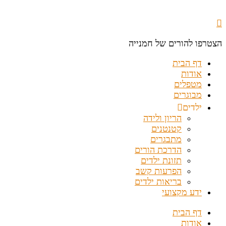
הצטרפו להורים של חמנייה
דף הבית
אודות
מטפלים
מבוגרים
ילדים
הריון ולידה
קטנטנים
מתבגרים
הדרכת הורים
תזונת ילדים
הפרעות קשב
בריאות ילדים
ידע מקצועי
דף הבית
אודות